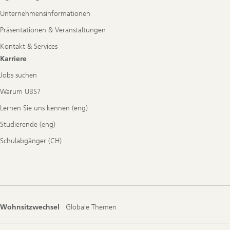
Unternehmensinformationen
Präsentationen & Veranstaltungen
Kontakt & Services
Karriere
Jobs suchen
Warum UBS?
Lernen Sie uns kennen (eng)
Studierende (eng)
Schulabgänger (CH)
Wohnsitzwechsel
Globale Themen