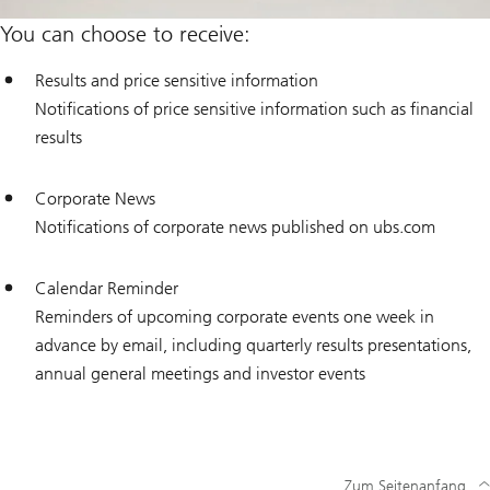
You can choose to receive:
Results and price sensitive information
Notifications of price sensitive information such as financial
results
Corporate News
Notifications of corporate news published on ubs.com
Calendar Reminder
Reminders of upcoming corporate events one week in
advance by email, including quarterly results presentations,
annual general meetings and investor events
Zum Seitenanfang