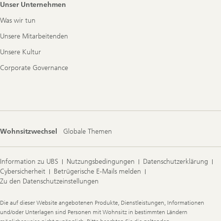
Unser Unternehmen
Was wir tun
Unsere Mitarbeitenden
Unsere Kultur
Corporate Governance
Wohnsitzwechsel
Globale Themen
Information zu UBS
Nutzungsbedingungen
Datenschutzerklärung
Cybersicherheit
Betrügerische E-Mails melden
Zu den Datenschutzeinstellungen
Legal
Die auf dieser Website angebotenen Produkte, Dienstleistungen, Informationen
Information
und/oder Unterlagen sind Personen mit Wohnsitz in bestimmten Ländern