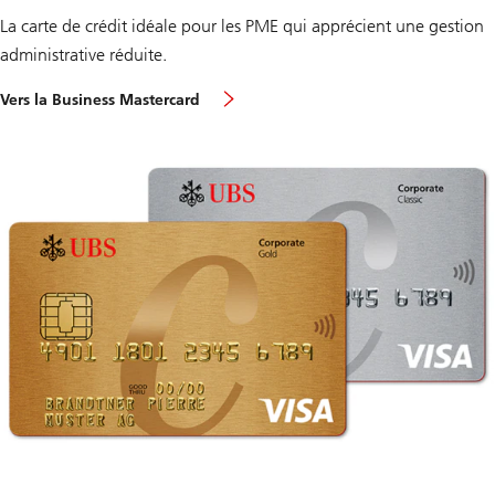
La carte de crédit idéale pour les PME qui apprécient une gestion
administrative réduite.
Vers la Business Mastercard