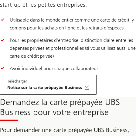
start-up et les petites entreprises.
Utilisable dans le monde entier comme une carte de crédit, y
compris pour les achats en ligne et les retraits d’espèces
Pour les propriétaires d'entreprise: distinction claire entre les
dépenses privées et professionnelles (si vous utilisez aussi une
carte de crédit privée)
Avoir individuel pour chaque collaborateur
Télécharger
Notice sur la carte prépayée Business
Demandez la carte prépayée UBS
Business pour votre entreprise
Pour demander une carte prépayée UBS Business,