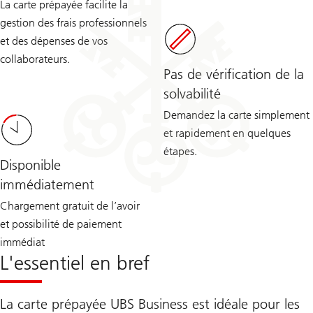
La carte prépayée facilite la
gestion des frais professionnels
et des dépenses de vos
collaborateurs.
Pas de vérification de la
solvabilité
Demandez la carte simplement
et rapidement en quelques
étapes.
Disponible
immédiatement
Chargement gratuit de l’avoir
et possibilité de paiement
immédiat
L'essentiel en bref
La carte prépayée UBS Business est idéale pour les