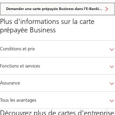
Demander une carte prépayée Business dans l'E-Banking
Plus d'informations sur la carte
prépayée Business
Conditions et prix
Fonctions et services
Assurance
Tous les avantages
Découvrez plus de cartes d'entreprise