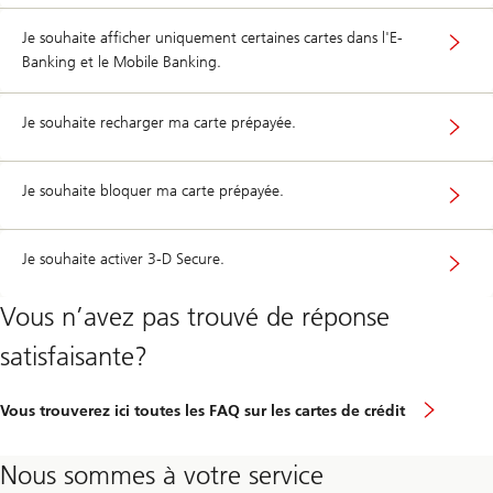
Je souhaite afficher uniquement certaines cartes dans l'E-
Banking et le Mobile Banking.
Je souhaite recharger ma carte prépayée.
Je souhaite bloquer ma carte prépayée.
Je souhaite activer 3-D Secure.
Vous n’avez pas trouvé de réponse
satisfaisante?
Vous trouverez ici toutes les FAQ sur les cartes de crédit
Nous sommes à votre service