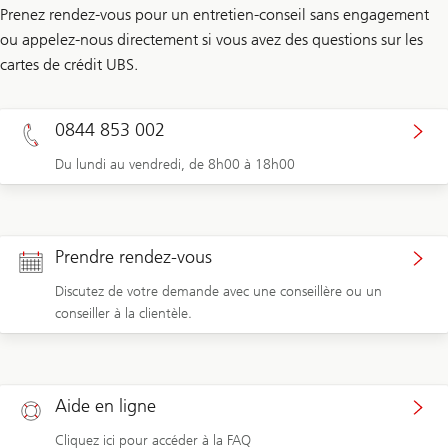
Prenez rendez-vous pour un entretien-conseil sans engagement
ou appelez-nous directement si vous avez des questions sur les
cartes de crédit UBS.
0844 853 002
Du lundi au vendredi, de 8h00 à 18h00
Prendre rendez-vous
Discutez de votre demande avec une conseillère ou un
conseiller à la clientèle.
Aide en ligne
Cliquez ici pour accéder à la FAQ