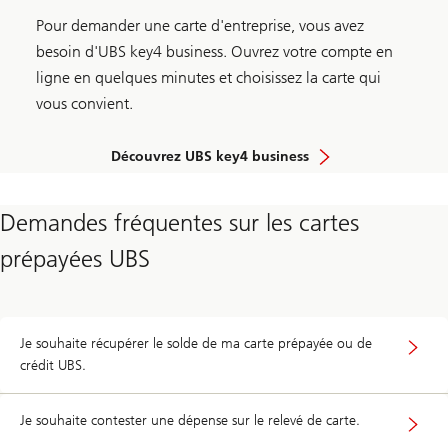
Pour demander une carte d'entreprise, vous avez
besoin d'UBS key4 business. Ouvrez votre compte en
ligne en quelques minutes et choisissez la carte qui
vous convient.
Découvrez UBS key4 business
Demandes fréquentes sur les cartes
prépayées UBS
Je souhaite récupérer le solde de ma carte prépayée ou de
crédit UBS.
Je souhaite contester une dépense sur le relevé de carte.