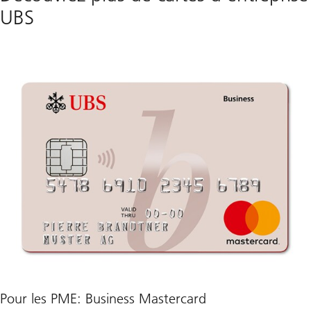
UBS
Pour les PME: Business Mastercard