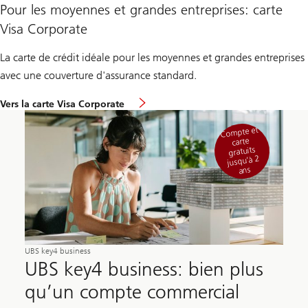
Pour les moyennes et grandes entreprises: carte
Visa Corporate
La carte de crédit idéale pour les moyennes et grandes entreprises
avec une couverture d'assurance standard.
Vers la carte Visa Corporate
Compte et
carte
gratuits
jusqu’à 2
ans
UBS key4 business
UBS key4 business: bien plus
qu’un compte commercial