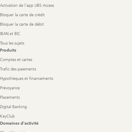
Activation de l'app UBS Access
Bloquer la carte de crédit
Bloquer la carte de débit
IBAN et BIC
Tous les sujets
Produits
Comptes et cartes
Trafic des paiements
Hypothèques et financements
Prévoyance
Placements
Digital Banking
KeyClub
Domaines d'activité