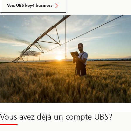
Vers UBS key4 business
Vous avez déjà un compte UBS?