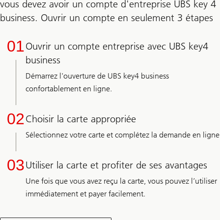
vous devez avoir un compte d'entreprise UBS key 4
business. Ouvrir un compte en seulement 3 étapes
01
Ouvrir un compte entreprise avec UBS key4
business
Démarrez l'ouverture de UBS key4 business
confortablement en ligne.
02
Choisir la carte appropriée
Sélectionnez votre carte et complétez la demande en ligne
03
Utiliser la carte et profiter de ses avantages
Une fois que vous avez reçu la carte, vous pouvez l’utiliser
immédiatement et payer facilement.