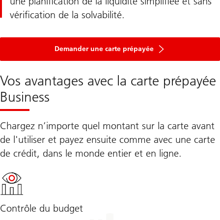
une planification de la liquidité simplifiée et sans
vérification de la solvabilité.
Demander une carte prépayée
Vos avantages avec la carte prépayée
Business
Chargez n’importe quel montant sur la carte avant
de l'utiliser et payez ensuite comme avec une carte
de crédit, dans le monde entier et en ligne.
Contrôle du budget