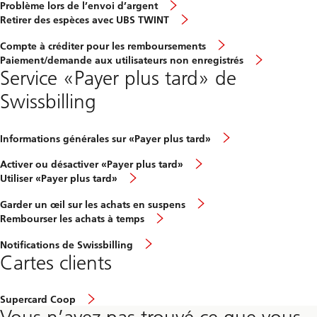
Problème lors de l’envoi d’argent
Retirer des espèces avec UBS TWINT
Compte à créditer pour les remboursements
Paiement/demande aux utilisateurs non enregistrés
Service «Payer plus tard» de
Swissbilling
Informations générales sur «Payer plus tard»
Activer ou désactiver «Payer plus tard»
Utiliser «Payer plus tard»
Garder un œil sur les achats en suspens
Rembourser les achats à temps
Notifications de Swissbilling
Cartes clients
Supercard Coop
Vous n’avez pas trouvé ce que vous