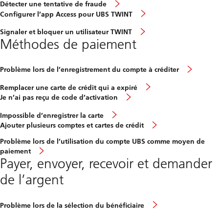
Détecter une tentative de fraude
Configurer l’app Access pour UBS TWINT
Signaler et bloquer un utilisateur TWINT
Méthodes de paiement
Problème lors de l’enregistrement du compte à créditer
Remplacer une carte de crédit qui a expiré
Je n’ai pas reçu de code d’activation
Impossible d’enregistrer la carte
Ajouter plusieurs comptes et cartes de crédit
Problème lors de l’utilisation du compte UBS comme moyen de
paiement
Payer, envoyer, recevoir et demander
de l’argent
Problème lors de la sélection du bénéficiaire