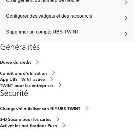
Changement du numéro de mobile
Configurer des widgets et des raccourcis
Supprimer un compte UBS TWINT
Généralités
Durée du crédit
Conditions d’utilisation
App UBS TWINT active
TWINT pour les entreprises
Sécurité
Changer/réinitialiser son NIP UBS TWINT
3-D Secure pour les cartes
Activer les notifications Push