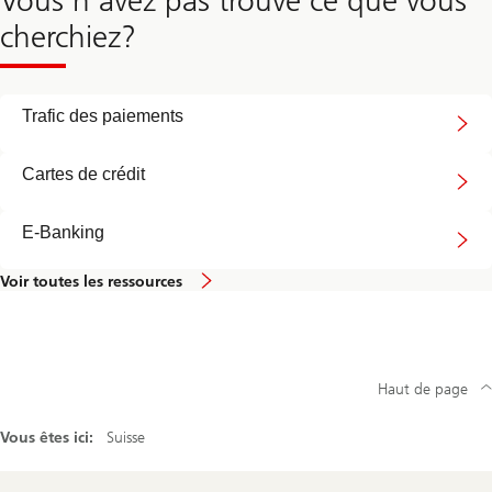
cherchiez?
Trafic des paiements
Cartes de crédit
E-Banking
Voir toutes les ressources
Haut de page
Vous êtes ici:
Suisse