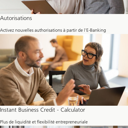
Autorisations
Activez nouvelles authorisations à partir de l'E-Banking
Instant Business Credit - Calculator
Plus de liquidité et flexibilité entrepreneuriale