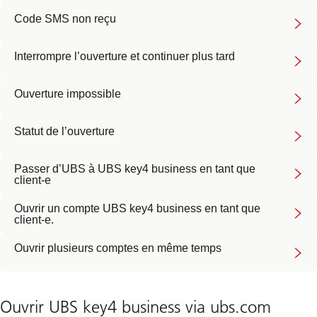
Code SMS non reçu
Interrompre l’ouverture et continuer plus tard
Ouverture impossible
Statut de l’ouverture
Passer d’UBS à UBS key4 business en tant que
client-e
Ouvrir un compte UBS key4 business en tant que
client-e.
Ouvrir plusieurs comptes en même temps
Ouvrir UBS key4 business via ubs.com