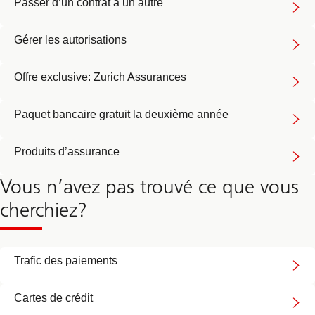
Passer d’un contrat à un autre
Gérer les autorisations
Offre exclusive: Zurich Assurances
Paquet bancaire gratuit la deuxième année
Produits d’assurance
Vous n’avez pas trouvé ce que vous
cherchiez?
Trafic des paiements
Cartes de crédit