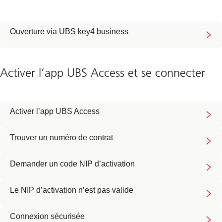
Ouverture via UBS key4 business
Activer l’app UBS Access et se connecter
Activer l’app UBS Access
Trouver un numéro de contrat
Demander un code NIP d’activation
Le NIP d’activation n’est pas valide
Connexion sécurisée