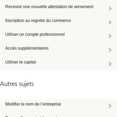
Recevoir une nouvelle attestation de versement
Inscription au registre du commerce
Utiliser un compte professionnel
Accès supplémentaires
Utiliser le capital
Autres sujets
Modifier le nom de l’entreprise