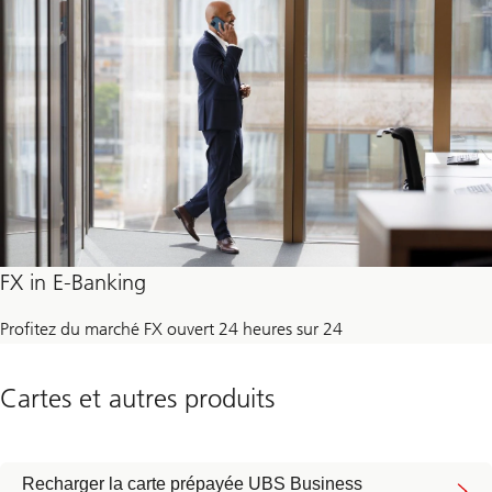
FX in E-Banking
Profitez du marché FX ouvert 24 heures sur 24
Cartes et autres produits
Recharger la carte prépayée UBS Business