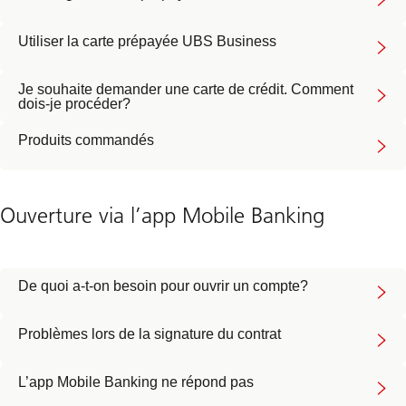
Utiliser la carte prépayée UBS Business
Je souhaite demander une carte de crédit. Comment
dois-je procéder?
Produits commandés
Ouverture via l’app Mobile Banking
De quoi a-t-on besoin pour ouvrir un compte?
Problèmes lors de la signature du contrat
L’app Mobile Banking ne répond pas