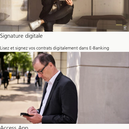
Signature digitale
Lisez et signez vos contrats digitalement dans E-Banking
Access App