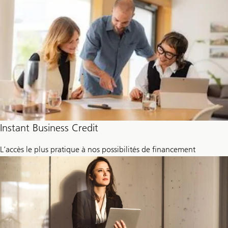
Instant Business Credit
L’accès le plus pratique à nos possibilités de financement