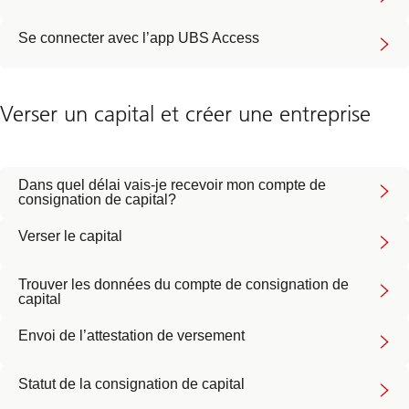
Se connecter avec l’app UBS Access
Verser un capital et créer une entreprise
Dans quel délai vais-je recevoir mon compte de
consignation de capital?
Verser le capital
Trouver les données du compte de consignation de
capital
Envoi de l’attestation de versement
Statut de la consignation de capital