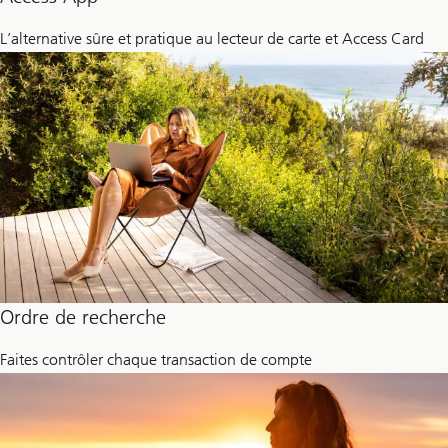
L’alternative sûre et pratique au lecteur de carte et Access Card
Ordre de recherche
Faites contrôler chaque transaction de compte