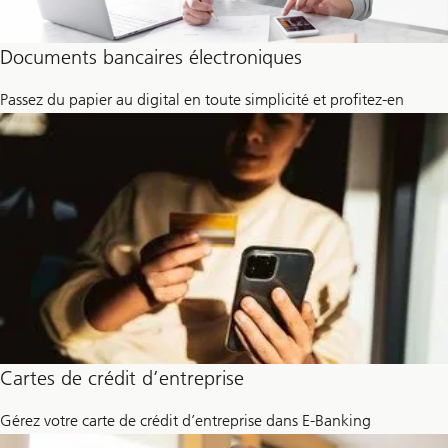
Documents bancaires électroniques
Passez du papier au digital en toute simplicité et profitez-en
Cartes de crédit d’entreprise
Gérez votre carte de crédit d’entreprise dans E-Banking