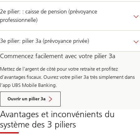
2e pilier: : caisse de pension (prévoyance
professionnelle)
3e pilier: pilier 3a (prévoyance privée)
Commencez facilement avec votre pilier 3a
Mettez de l’argent de côté pour votre retraite et profitez
d’avantages fiscaux. Ouvrez votre pilier 3a très simplement dans
l’app UBS Mobile Banking.
Ouvrir un pilier 3a
Avantages et inconvénients du
système des 3 piliers