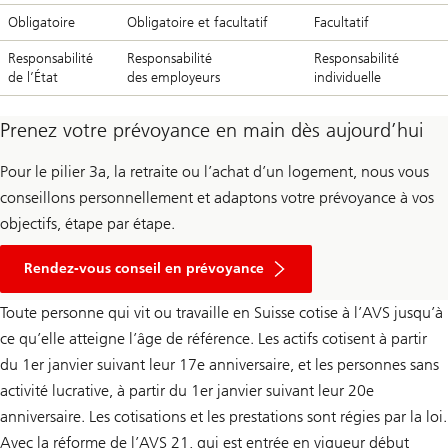
Obligatoire
Obligatoire et facultatif
Facultatif
Responsabilité
Responsabilité
Responsabilité
de l’État
des employeurs
individuelle
Prenez votre prévoyance en main dès aujourd’hui
Pour le pilier 3a, la retraite ou l’achat d’un logement, nous vous
conseillons personnellement et adaptons votre prévoyance à vos
objectifs, étape par étape.
Rendez-vous conseil en prévoyance
Toute personne qui vit ou travaille en Suisse cotise à l’AVS jusqu’à
ce qu’elle atteigne l’âge de référence. Les actifs cotisent à partir
du 1er janvier suivant leur 17e anniversaire, et les personnes sans
activité lucrative, à partir du 1er janvier suivant leur 20e
anniversaire. Les cotisations et les prestations sont régies par la loi.
Avec la réforme de l’AVS 21, qui est entrée en vigueur début