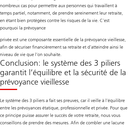
nombreux cas pour permettre aux personnes qui travaillent à
temps partiel, notamment, de prendre sereinement leur retraite,
en étant bien protégées contre les risques de la vie. C’est
pourquoi la prévoyance
privée est une composante essentielle de la prévoyance vieillesse,
afin de sécuriser financièrement sa retraite et d’atteindre ainsi le
niveau de vie que l’on souhaite.
Conclusion: le système des 3 piliers
garantit l’équilibre et la sécurité de la
prévoyance vieillesse
Le système des 3 piliers a fait ses preuves, car il veille à l’équilibre
entre les prévoyances étatique, professionnelle et privée. Pour que
ce principe puisse assurer le succès de votre retraite, nous vous
conseillons de prendre des mesures. Afin de combler une lacune