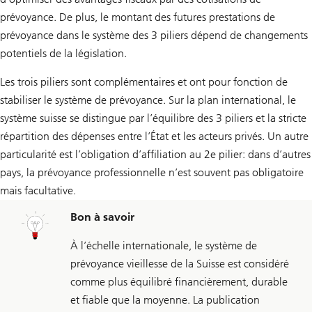
prévoyance. De plus, le montant des futures prestations de
prévoyance dans le système des 3 piliers dépend de changements
potentiels de la législation.
Les trois piliers sont complémentaires et ont pour fonction de
stabiliser le système de prévoyance. Sur la plan international, le
système suisse se distingue par l’équilibre des 3 piliers et la stricte
répartition des dépenses entre l’État et les acteurs privés. Un autre
particularité est l’obligation d’affiliation au 2e pilier: dans d’autres
pays, la prévoyance professionnelle n’est souvent pas obligatoire
mais facultative.
Bon à savoir
À l’échelle internationale, le système de
prévoyance vieillesse de la Suisse est considéré
comme plus équilibré financièrement, durable
et fiable que la moyenne. La publication