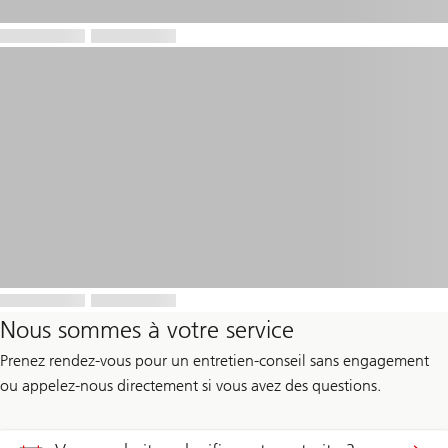
Nous sommes à votre service
Prenez rendez-vous pour un entretien-conseil sans engagement
ou appelez-nous directement si vous avez des questions.