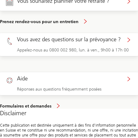
Vous souhaitez planifier votre retraite ?
Prenez rendez-vous pour un entretien
Vous avez des questions sur la prévoyance ?
Appelez-nous au 0800 002 980, lun. à ven., 9h00 à 17h 00
Aide
Réponses aux questions fréquemment posées
Formulaires et demandes
Disclaimer
Cette publication est destinée uniquement à des fins d’information personnelle
en Suisse et ne constitue ni une recommandation, ni une offre, ni une incitation
à soumettre une offre pour des produits et services de placement ou tout autre