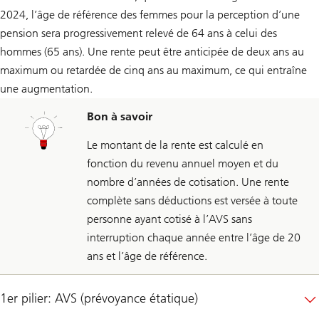
2024, l’âge de référence des femmes pour la perception d’une
pension sera progressivement relevé de 64 ans à celui des
hommes (65 ans). Une rente peut être anticipée de deux ans au
maximum ou retardée de cinq ans au maximum, ce qui entraîne
une augmentation.
Bon à savoir
Le montant de la rente est calculé en
fonction du revenu annuel moyen et du
nombre d’années de cotisation. Une rente
complète sans déductions est versée à toute
personne ayant cotisé à l’AVS sans
interruption chaque année entre l’âge de 20
ans et l’âge de référence.
1er pilier: AVS (prévoyance étatique)