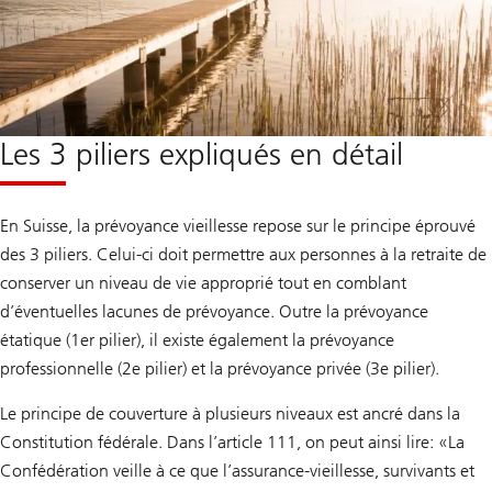
Les 3 piliers expliqués en détail
En Suisse, la prévoyance vieillesse repose sur le principe éprouvé
des 3 piliers. Celui-ci doit permettre aux personnes à la retraite de
conserver un niveau de vie approprié tout en comblant
d’éventuelles lacunes de prévoyance. Outre la prévoyance
étatique (1er pilier), il existe également la prévoyance
professionnelle (2e pilier) et la prévoyance privée (3e pilier).
Le principe de couverture à plusieurs niveaux est ancré dans la
Constitution fédérale. Dans l’article 111, on peut ainsi lire: «La
Confédération veille à ce que l’assurance-vieillesse, survivants et