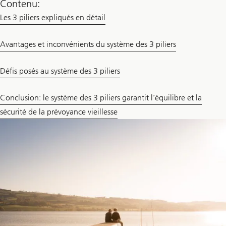
Contenu:
Les 3 piliers expliqués en détail
Avantages et inconvénients du système des 3 piliers
Défis posés au système des 3 piliers
Conclusion: le système des 3 piliers garantit l’équilibre et la
sécurité de la prévoyance vieillesse