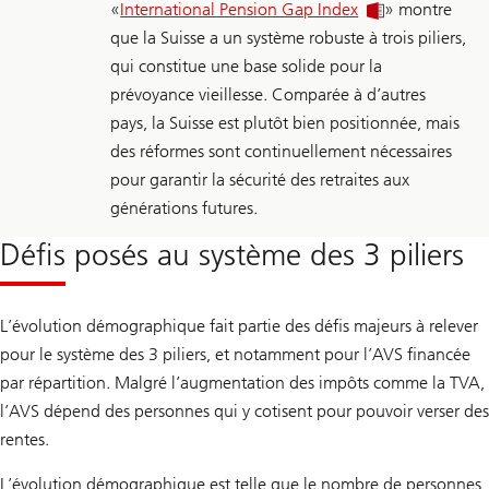
«
International Pension Gap Index
» montre
que la Suisse a un système robuste à trois piliers,
qui constitue une base solide pour la
prévoyance vieillesse. Comparée à d’autres
pays, la Suisse est plutôt bien positionnée, mais
des réformes sont continuellement nécessaires
pour garantir la sécurité des retraites aux
générations futures.
Défis posés au système des 3 piliers
L’évolution démographique fait partie des défis majeurs à relever
pour le système des 3 piliers, et notamment pour l’AVS financée
par répartition. Malgré l’augmentation des impôts comme la TVA,
l’AVS dépend des personnes qui y cotisent pour pouvoir verser des
rentes.
L’évolution démographique est telle que le nombre de personnes