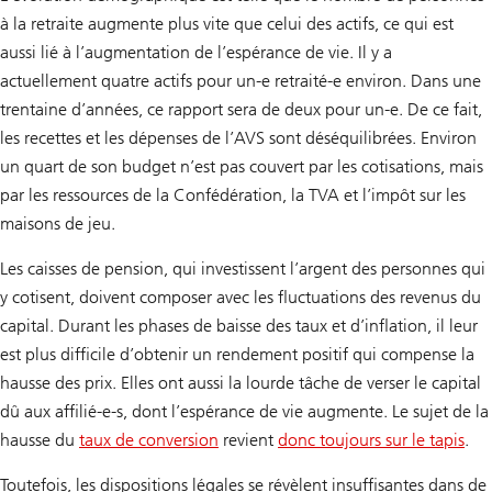
à la retraite augmente plus vite que celui des actifs, ce qui est
aussi lié à l’augmentation de l’espérance de vie. Il y a
actuellement quatre actifs pour un-e retraité-e environ. Dans une
trentaine d’années, ce rapport sera de deux pour un-e. De ce fait,
les recettes et les dépenses de l’AVS sont déséquilibrées. Environ
un quart de son budget n’est pas couvert par les cotisations, mais
par les ressources de la Confédération, la TVA et l’impôt sur les
maisons de jeu.
Les caisses de pension, qui investissent l’argent des personnes qui
y cotisent, doivent composer avec les fluctuations des revenus du
capital. Durant les phases de baisse des taux et d’inflation, il leur
est plus difficile d’obtenir un rendement positif qui compense la
hausse des prix. Elles ont aussi la lourde tâche de verser le capital
dû aux affilié-e-s, dont l’espérance de vie augmente. Le sujet de la
hausse du
taux de conversion
revient
donc toujours sur le tapis
.
Toutefois, les dispositions légales se révèlent insuffisantes dans de