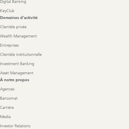
Digital Banking
KeyClub
Domaines d'activité
Clientèle privée
Wealth Management
Entreprises
Clientèle institutionnelle
Investment Banking
Asset Management
À notre propos
Agences
Bancomat
Carrière
Media
Investor Relations