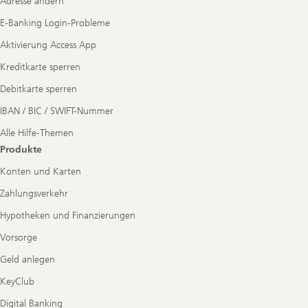
Adresse ändern
E-Banking Login-Probleme
Aktivierung Access App
Kreditkarte sperren
Debitkarte sperren
IBAN / BIC / SWIFT-Nummer
Alle Hilfe-Themen
Produkte
Konten und Karten
Zahlungsverkehr
Hypotheken und Finanzierungen
Vorsorge
Geld anlegen
KeyClub
Digital Banking