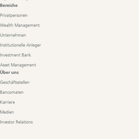
Bereiche
Privatpersonen
Wealth Management
Unternehmen
Institutionelle Anleger
Investment Bank
Asset Management
Über uns
Geschäftsstellen
Bancomaten
Karriere
Medien
Investor Relations