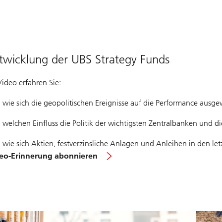
twicklung der UBS Strategy Funds
Video erfahren Sie:
wie sich die geopolitischen Ereignisse auf die Performance ausge
welchen Einfluss die Politik der wichtigsten Zentralbanken und di
wie sich Aktien, festverzinsliche Anlagen und Anleihen in den le
eo-Erinnerung abonnieren