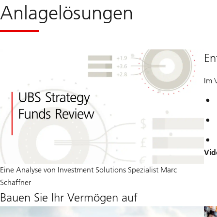
Anlagelösungen
En
Im 
Vid
Eine Analyse von Investment Solutions Spezialist Marc
Schaffner
Bauen Sie Ihr Vermögen auf