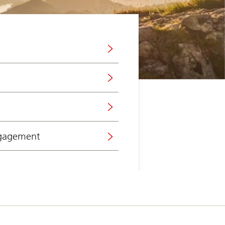
ngagement