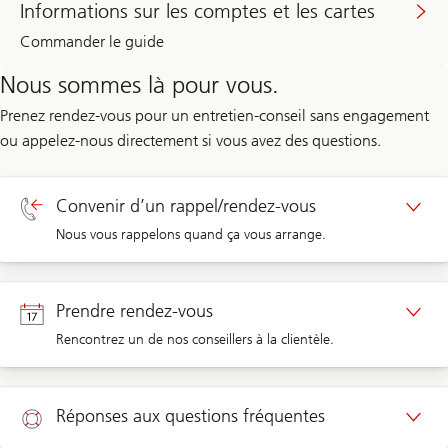
Informations sur les comptes et les cartes
Commander le guide
Nous sommes là pour vous.
Prenez rendez-vous pour un entretien-conseil sans engagement
ou appelez-nous directement si vous avez des questions.
Convenir d’un rappel/rendez-vous
Nous vous rappelons quand ça vous arrange.
Rappel clients privés
Prendre rendez-vous
Rencontrez un de nos conseillers à la clientèle.
Rappel clients d’entreprises
Rendez-vous clients privés
Réponses aux questions fréquentes