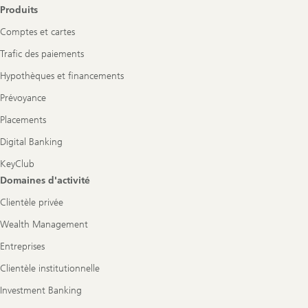
Produits
Comptes et cartes
Trafic des paiements
Hypothèques et financements
Prévoyance
Placements
Digital Banking
KeyClub
Domaines d'activité
Clientèle privée
Wealth Management
Entreprises
Clientèle institutionnelle
Investment Banking