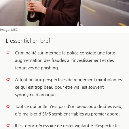
Image: UBS
L’essentiel en bref
Criminalité sur internet: la police constate une forte
augmentation des fraudes à l’investissement et des
tentatives de phishing.
Attention aux perspectives de rendement mirobolantes:
ce qui est trop beau pour être vrai est souvent
synonyme d’arnaque.
Tout ce qui brille n’est pas d’or: beaucoup de sites web,
d’e-mails et d’SMS semblent fiables au premier abord.
Il est donc nécessaire de rester vigilant-e. Respecter les