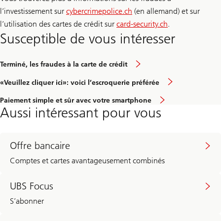
l’investissement sur
cybercrimepolice.ch
(en allemand) et sur
l’utilisation des cartes de crédit sur
card-security.ch
.
Susceptible de vous intéresser
Terminé, les fraudes à la carte de crédit
«Veuillez cliquer ici»: voici l’escroquerie préférée
Paiement simple et sûr avec votre smartphone
Aussi intéressant pour vous
Offre bancaire
Comptes et cartes avantageusement combinés
UBS Focus
S’abonner