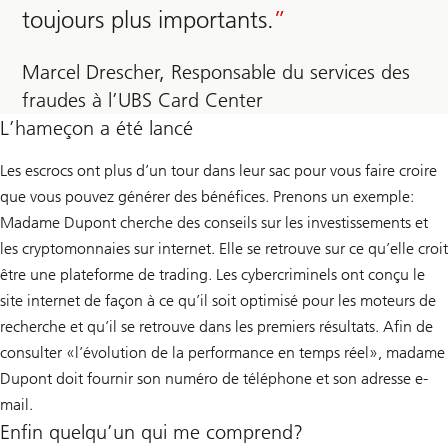
toujours plus importants.
Marcel Drescher, Responsable du services des
fraudes à l’UBS Card Center
L’hameçon a été lancé
Les escrocs ont plus d’un tour dans leur sac pour vous faire croire
que vous pouvez générer des bénéfices. Prenons un exemple:
Madame Dupont cherche des conseils sur les investissements et
les cryptomonnaies sur internet. Elle se retrouve sur ce qu’elle croit
être une plateforme de trading. Les cybercriminels ont conçu le
site internet de façon à ce qu’il soit optimisé pour les moteurs de
recherche et qu’il se retrouve dans les premiers résultats. Afin de
consulter «l’évolution de la performance en temps réel», madame
Dupont doit fournir son numéro de téléphone et son adresse e-
mail.
Enfin quelqu’un qui me comprend?