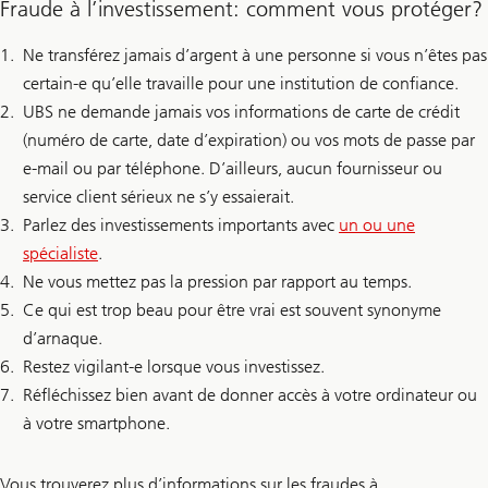
Fraude à l’investissement: comment vous protéger?
Ne transférez jamais d’argent à une personne si vous n’êtes pas
certain-e qu’elle travaille pour une institution de confiance.
UBS ne demande jamais vos informations de carte de crédit
(numéro de carte, date d’expiration) ou vos mots de passe par
e-mail ou par téléphone. D’ailleurs, aucun fournisseur ou
service client sérieux ne s’y essaierait.
Parlez des investissements importants avec
un ou une
spécialiste
.
Ne vous mettez pas la pression par rapport au temps.
Ce qui est trop beau pour être vrai est souvent synonyme
d’arnaque.
Restez vigilant-e lorsque vous investissez.
Réfléchissez bien avant de donner accès à votre ordinateur ou
à votre smartphone.
Vous trouverez plus d’informations sur les fraudes à