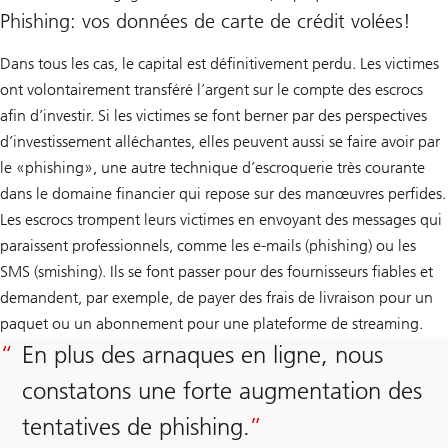
Phishing: vos données de carte de crédit volées!
Dans tous les cas, le capital est définitivement perdu. Les victimes
ont volontairement transféré l’argent sur le compte des escrocs
afin d’investir. Si les victimes se font berner par des perspectives
d’investissement alléchantes, elles peuvent aussi se faire avoir par
le «phishing», une autre technique d’escroquerie très courante
dans le domaine financier qui repose sur des manœuvres perfides.
Les escrocs trompent leurs victimes en envoyant des messages qui
paraissent professionnels, comme les e-mails (phishing) ou les
SMS (smishing). Ils se font passer pour des fournisseurs fiables et
demandent, par exemple, de payer des frais de livraison pour un
paquet ou un abonnement pour une plateforme de streaming.
En plus des arnaques en ligne, nous
constatons une forte augmentation des
tentatives de phishing.