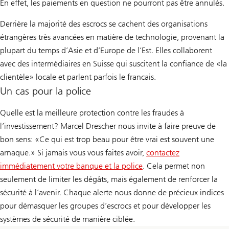
En effet, les paiements en question ne pourront pas être annulés.
Derrière la majorité des escrocs se cachent des organisations
étrangères très avancées en matière de technologie, provenant la
plupart du temps d’Asie et d’Europe de l’Est. Elles collaborent
avec des intermédiaires en Suisse qui suscitent la confiance de «la
clientèle» locale et parlent parfois le francais.
Un cas pour la police
Quelle est la meilleure protection contre les fraudes à
l’investissement? Marcel Drescher nous invite à faire preuve de
bon sens: «Ce qui est trop beau pour être vrai est souvent une
arnaque.» Si jamais vous vous faites avoir,
contactez
immédiatement votre banque et la police
. Cela permet non
seulement de limiter les dégâts, mais également de renforcer la
sécurité à l’avenir. Chaque alerte nous donne de précieux indices
pour démasquer les groupes d’escrocs et pour développer les
systèmes de sécurité de manière ciblée.