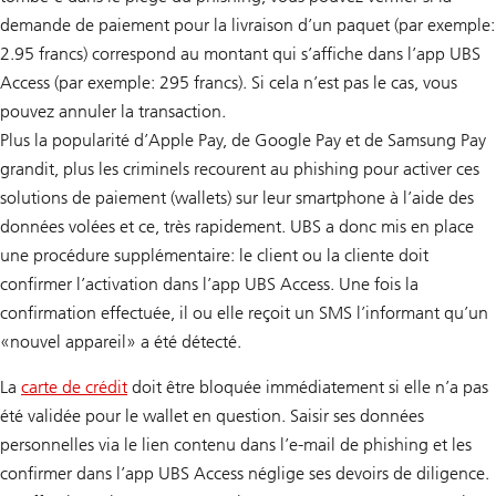
demande de paiement pour la livraison d’un paquet (par exemple:
2.95 francs) correspond au montant qui s’affiche dans l’app UBS
Access (par exemple: 295 francs). Si cela n’est pas le cas, vous
pouvez annuler la transaction.
Plus la popularité d’Apple Pay, de Google Pay et de Samsung Pay
grandit, plus les criminels recourent au phishing pour activer ces
solutions de paiement (wallets) sur leur smartphone à l’aide des
données volées et ce, très rapidement. UBS a donc mis en place
une procédure supplémentaire: le client ou la cliente doit
confirmer l’activation dans l’app UBS Access. Une fois la
confirmation effectuée, il ou elle reçoit un SMS l’informant qu’un
«nouvel appareil» a été détecté.
La
carte de crédit
doit être bloquée immédiatement si elle n’a pas
été validée pour le wallet en question. Saisir ses données
personnelles via le lien contenu dans l’e-mail de phishing et les
confirmer dans l’app UBS Access néglige ses devoirs de diligence.