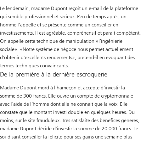
Le lendemain, madame Dupont reçoit un e-mail de la plateforme
qui semble professionnel et sérieux. Peu de temps après, un
homme l’appelle et se présente comme un conseiller en
investissements. Il est agréable, compréhensif et parait compétent.
On appelle cette technique de manipulation «l’ingénierie
sociale». «Notre système de négoce nous permet actuellement
d’obtenir d’excellents rendements», prétend-il en évoquant des
termes techniques convaincants.
De la première à la dernière escroquerie
Madame Dupont mord à l’hameçon et accepte d’investir la
somme de 300 francs. Elle ouvre un compte de cryptomonnaie
avec l’aide de l’homme dont elle ne connait que la voix. Elle
constate que le montant investi double en quelques heures. Du
moins, sur le site frauduleux. Très satisfaite des bénéfices générés,
madame Dupont décide d’investir la somme de 20 000 francs. Le
soi-disant conseiller la félicite pour ses gains une semaine plus