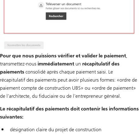
Pour que nous puissions vérifier et valider le paiement
,
transmettez-nous
immédiatement
un
récapitulatif des
paiements
consolidé après chaque paiement saisi. Le
récapitulatif des paiements peut avoir plusieurs formes: «ordre de
paiement compte de construction UBS» ou «ordre de paiement»
de l’architecte, du fiduciaire ou de l’entrepreneur général.
Le récapitulatif des paiements doit contenir les informations
suivantes:
désignation claire du projet de construction