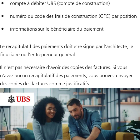
compte à débiter UBS (compte de construction)
numéro du code des frais de construction (CFC) par position
informations sur le bénéficiaire du paiement
Le récapitulatif des paiements doit être signé par l’architecte, le
fiduciaire ou l’entrepreneur général.
Il n’est pas nécessaire d’avoir des copies des factures. Si vous
n’avez aucun récapitulatif des paiements, vous pouvez envoyer
des copies des factures comme justificatifs.