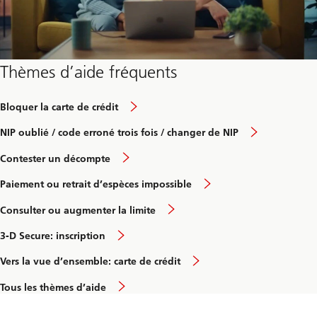
Thèmes d’aide fréquents
Bloquer la carte de crédit
NIP oublié / code erroné trois fois / changer de NIP
Contester un décompte
Paiement ou retrait d’espèces impossible
Consulter ou augmenter la limite
3-D Secure: inscription
Vers la vue d’ensemble: carte de crédit
Tous les thèmes d’aide