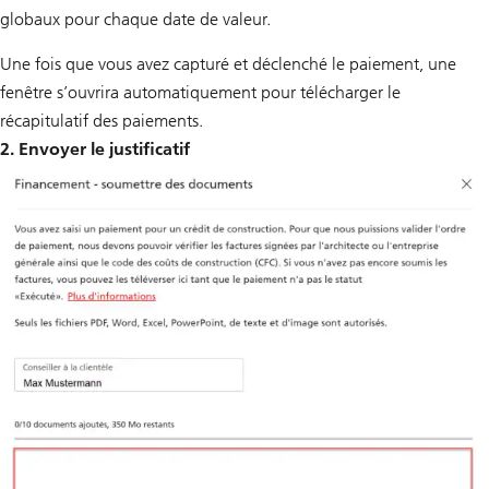
globaux pour chaque date de valeur.
Une fois que vous avez capturé et déclenché le paiement, une
fenêtre s’ouvrira automatiquement pour télécharger le
récapitulatif des paiements.
2. Envoyer le justificatif