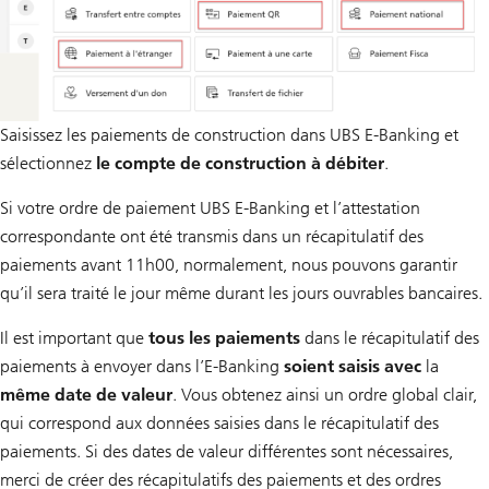
Saisissez les paiements de construction dans UBS E-Banking et
sélectionnez
le compte de construction à débiter
.
Si votre ordre de paiement UBS E-Banking et l’attestation
correspondante ont été transmis dans un récapitulatif des
paiements avant 11h00, normalement, nous pouvons garantir
qu’il sera traité le jour même durant les jours ouvrables bancaires.
Il est important que
tous les paiements
dans le récapitulatif des
paiements à envoyer dans l’E-Banking
soient saisis avec
la
même date de valeur
. Vous obtenez ainsi un ordre global clair,
qui correspond aux données saisies dans le récapitulatif des
paiements. Si des dates de valeur différentes sont nécessaires,
merci de créer des récapitulatifs des paiements et des ordres