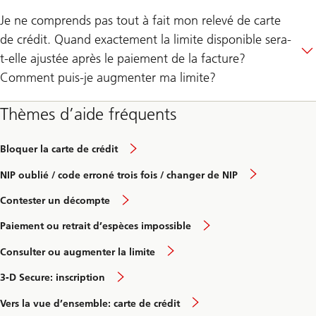
Je ne comprends pas tout à fait mon relevé de carte
de crédit. Quand exactement la limite disponible sera-
t-elle ajustée après le paiement de la facture?
Comment puis-je augmenter ma limite?
Thèmes d’aide fréquents
Bloquer la carte de crédit
NIP oublié / code erroné trois fois / changer de NIP
Contester un décompte
Paiement ou retrait d’espèces impossible
Consulter ou augmenter la limite
3-D Secure: inscription
Vers la vue d’ensemble: carte de crédit