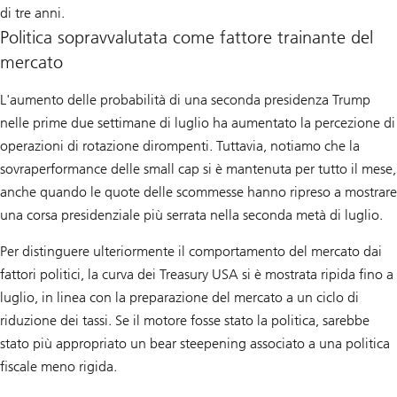
di tre anni.
Politica sopravvalutata come fattore trainante del
mercato
L'aumento delle probabilità di una seconda presidenza Trump
nelle prime due settimane di luglio ha aumentato la percezione di
operazioni di rotazione dirompenti. Tuttavia, notiamo che la
sovraperformance delle small cap si è mantenuta per tutto il mese,
anche quando le quote delle scommesse hanno ripreso a mostrare
una corsa presidenziale più serrata nella seconda metà di luglio.
Per distinguere ulteriormente il comportamento del mercato dai
fattori politici, la curva dei Treasury USA si è mostrata ripida fino a
luglio, in linea con la preparazione del mercato a un ciclo di
riduzione dei tassi. Se il motore fosse stato la politica, sarebbe
stato più appropriato un bear steepening associato a una politica
fiscale meno rigida.