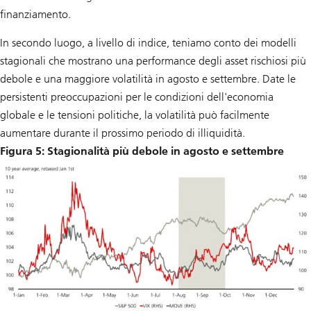
finanziamento.
In secondo luogo, a livello di indice, teniamo conto dei modelli
stagionali che mostrano una performance degli asset rischiosi più
debole e una maggiore volatilità in agosto e settembre. Date le
persistenti preoccupazioni per le condizioni dell'economia
globale e le tensioni politiche, la volatilità può facilmente
aumentare durante il prossimo periodo di illiquidità.
Figura 5: Stagionalità più debole in agosto e settembre