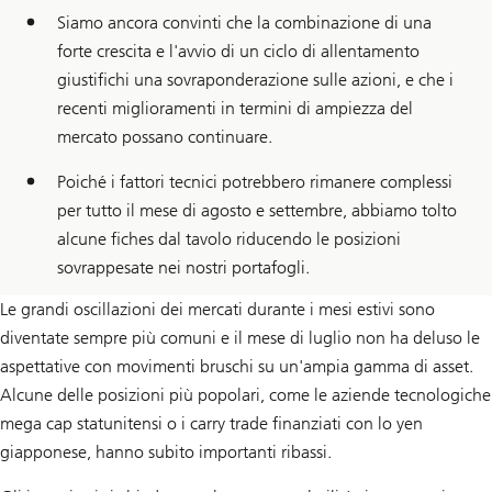
Siamo ancora convinti che la combinazione di una
forte crescita e l'avvio di un ciclo di allentamento
giustifichi una sovraponderazione sulle azioni, e che i
recenti miglioramenti in termini di ampiezza del
mercato possano continuare.
Poiché i fattori tecnici potrebbero rimanere complessi
per tutto il mese di agosto e settembre, abbiamo tolto
alcune fiches dal tavolo riducendo le posizioni
sovrappesate nei nostri portafogli.
Le grandi oscillazioni dei mercati durante i mesi estivi sono
diventate sempre più comuni e il mese di luglio non ha deluso le
aspettative con movimenti bruschi su un'ampia gamma di asset.
Alcune delle posizioni più popolari, come le aziende tecnologiche
mega cap statunitensi o i carry trade finanziati con lo yen
giapponese, hanno subito importanti ribassi.