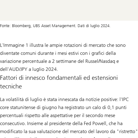
Fonte: Bloomberg, UBS Asset Management. Dati di luglio 2024.
L'Immagine 1 illustra le ampie rotazioni di mercato che sono
diventate comuni durante i mesi estivi con i grafici della
variazione percentuale a 2 settimane del Russel/Nasdaq e
dell'AUD/JPY a luglio 2024.
Fattori di innesco fondamentali ed estensioni
tecniche
La volatilità di luglio è stata innescata da notizie positive: l'IPC
core statunitense di giugno ha registrato un calo di 0,1 punti
percentuali rispetto alle aspettative per il secondo mese
consecutivo. Insieme al presidente della Fed Powell, che ha
modificato la sua valutazione del mercato del lavoro da "ristretto"