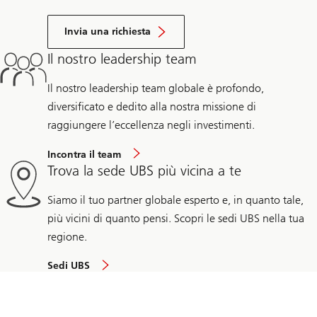
Invia una richiesta
Il nostro leadership team
Il nostro leadership team globale è profondo,
diversificato e dedito alla nostra missione di
raggiungere l’eccellenza negli investimenti.
Incontra il team
Trova la sede UBS più vicina a te
Siamo il tuo partner globale esperto e, in quanto tale,
più vicini di quanto pensi. Scopri le sedi UBS nella tua
regione.
Sedi UBS