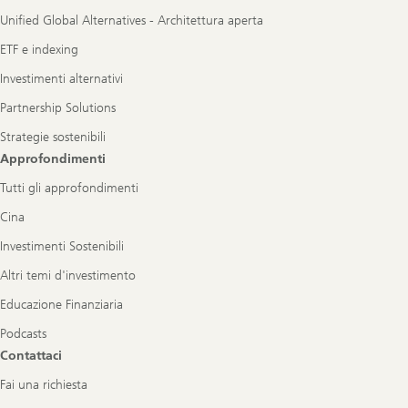
Unified Global Alternatives - Architettura aperta
ETF e indexing
Investimenti alternativi
Partnership Solutions
Strategie sostenibili
Approfondimenti
Tutti gli approfondimenti
Cina
Investimenti Sostenibili
Altri temi d'investimento
Educazione Finanziaria
Podcasts
Contattaci
Fai una richiesta