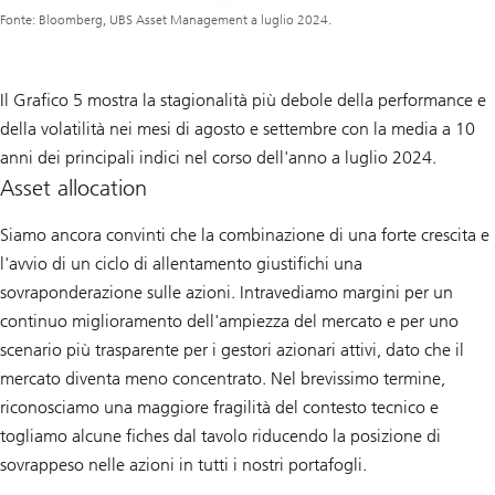
Fonte: Bloomberg, UBS Asset Management a luglio 2024.
Il Grafico 5 mostra la stagionalità più debole della performance e
della volatilità nei mesi di agosto e settembre con la media a 10
anni dei principali indici nel corso dell'anno a luglio 2024.
Asset allocation
Siamo ancora convinti che la combinazione di una forte crescita e
l'avvio di un ciclo di allentamento giustifichi una
sovraponderazione sulle azioni. Intravediamo margini per un
continuo miglioramento dell'ampiezza del mercato e per uno
scenario più trasparente per i gestori azionari attivi, dato che il
mercato diventa meno concentrato. Nel brevissimo termine,
riconosciamo una maggiore fragilità del contesto tecnico e
togliamo alcune fiches dal tavolo riducendo la posizione di
sovrappeso nelle azioni in tutti i nostri portafogli.