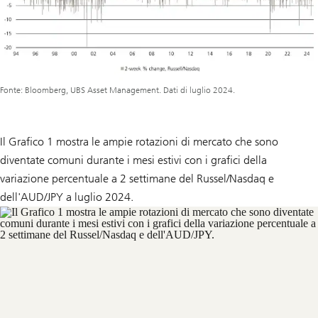
Fonte: Bloomberg, UBS Asset Management. Dati di luglio 2024.
Il Grafico 1 mostra le ampie rotazioni di mercato che sono
diventate comuni durante i mesi estivi con i grafici della
variazione percentuale a 2 settimane del Russel/Nasdaq e
dell'AUD/JPY a luglio 2024.