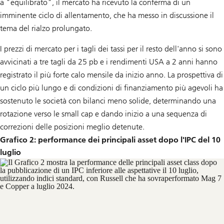
a "equilibrato", il mercato ha ricevuto la conferma di un
imminente ciclo di allentamento, che ha messo in discussione il
tema del rialzo prolungato.
I prezzi di mercato per i tagli dei tassi per il resto dell'anno si sono
avvicinati a tre tagli da 25 pb e i rendimenti USA a 2 anni hanno
registrato il più forte calo mensile da inizio anno. La prospettiva di
un ciclo più lungo e di condizioni di finanziamento più agevoli ha
sostenuto le società con bilanci meno solide, determinando una
rotazione verso le small cap e dando inizio a una sequenza di
correzioni delle posizioni meglio detenute.
Grafico 2: performance dei principali asset dopo l'IPC del 10
luglio