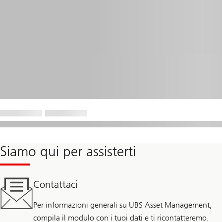
Siamo qui per assisterti
Contattaci
Per informazioni generali su UBS Asset Management,
compila il modulo con i tuoi dati e ti ricontatteremo.