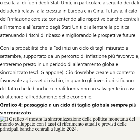
crescita al di fuori degli Stati Uniti, in particolare a seguito dei dati
deludenti relativi alla crescita in Europa e in Cina. Tuttavia, il calo
dell'inflazione core sta consentendo alle rispettive banche centrali
all'interno e all'esterno degli Stati Uniti di allentare la politica,
attenuando i rischi di ribasso e migliorando le prospettive future.
Con la probabilità che la Fed inizi un ciclo di tagli misurato a
settembre, supportato da un percorso di inflazione più favorevole,
entreremo presto in un periodo di allentamento globale
sincronizzato (escl. Giappone). Ciò dovrebbe creare un contesto
favorevole agli asset di rischio, in quanto gli investitori si fidano
del fatto che le banche centrali forniranno un salvagente in caso
di ulteriore raffreddamento delle economie.
Grafico 4: passaggio a un ciclo di taglio globale sempre più
sincronizzato