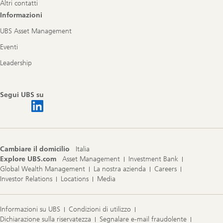
Altri contatti
Informazioni
UBS Asset Management
Eventi
Leadership
Segui UBS su
Cambiare il domicilio
Italia
Explore UBS.com
Asset Management
Investment Bank
Global Wealth Management
La nostra azienda
Careers
Investor Relations
Locations
Media
Informazioni su UBS
Condizioni di utilizzo
Dichiarazione sulla riservatezza
Segnalare e-mail fraudolente