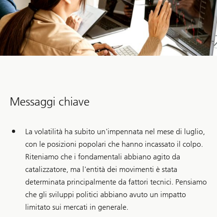
Messaggi chiave
La volatilità ha subito un'impennata nel mese di luglio,
con le posizioni popolari che hanno incassato il colpo.
Riteniamo che i fondamentali abbiano agito da
catalizzatore, ma l'entità dei movimenti è stata
determinata principalmente da fattori tecnici. Pensiamo
che gli sviluppi politici abbiano avuto un impatto
limitato sui mercati in generale.