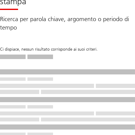
stampa
Ricerca per parola chiave, argomento o periodo di
tempo
Ci dispiace, nessun risultato corrisponde ai suoi criteri.