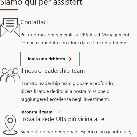
Siamo qui per assisterti
Contattaci
Per informazioni generali su UBS Asset Management,
compila il modulo con i tuoi dati e ti ricontatteremo.
Invia una richiesta
Il nostro leadership team
Il nostro leadership team globale è profondo,
diversificato e dedito alla nostra missione di
raggiungere l’eccellenza negli investimenti.
Incontra il team
Trova la sede UBS più vicina a te
Siamo il tuo partner globale esperto e, in quanto tale,