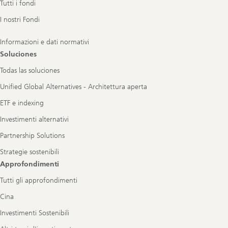
Tutti i fondi
I nostri Fondi
Informazioni e dati normativi
Soluciones
Todas las soluciones
Unified Global Alternatives - Architettura aperta
ETF e indexing
Investimenti alternativi
Partnership Solutions
Strategie sostenibili
Approfondimenti
Tutti gli approfondimenti
Cina
Investimenti Sostenibili