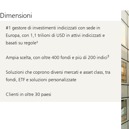
Dimensioni
#1 gestore di investimenti indicizzati con sede in
Europa, con 1,1 trilioni di USD in attivi indicizzati e
basati su regole²
3
Ampia scelta, con oltre 400 fondi e più di 200 indici
Soluzioni che coprono diversi mercati e asset class, tra
fondi, ETF e soluzioni personalizzate
Clienti in oltre 30 paesi