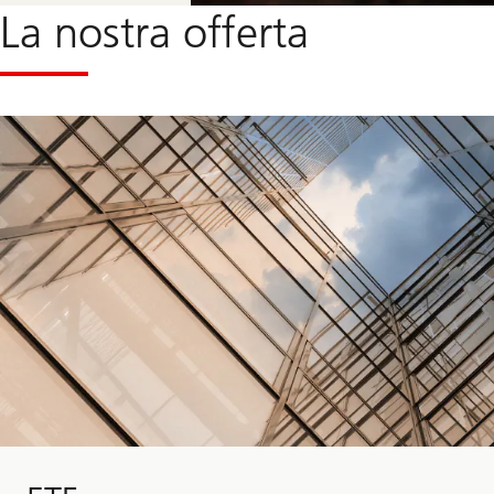
La nostra offerta