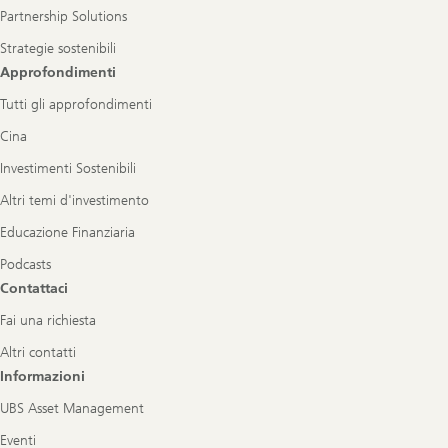
Partnership Solutions
Strategie sostenibili
Approfondimenti
Tutti gli approfondimenti
Cina
Investimenti Sostenibili
Altri temi d'investimento
Educazione Finanziaria
Podcasts
Contattaci
Fai una richiesta
Altri contatti
Informazioni
UBS Asset Management
Eventi