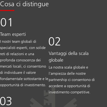
Cosa ci distingue
Team esperti
I nostri team globali di
specialisti esperti, con solide
Vantaggi della scala
reti di relazioni e una
globale
profonda conoscenza dei
mercati locali, ci consentono
La nostra scala globale e
di individuare il valore
l’ampiezza delle nostre
fondamentale sottostante e le
partnership ci consentono di
opportunità di investimento.
accedere a opportunità di
investimento competitive.