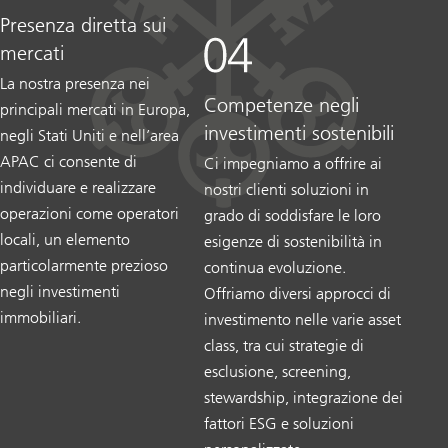
Presenza diretta sui
mercati
La nostra presenza nei
Competenze negli
principali mercati in Europa,
investimenti sostenibili
negli Stati Uniti e nell’area
APAC ci consente di
Ci impegniamo a offrire ai
individuare e realizzare
nostri clienti soluzioni in
operazioni come operatori
grado di soddisfare le loro
locali, un elemento
esigenze di sostenibilità in
particolarmente prezioso
continua evoluzione.
negli investimenti
Offriamo diversi approcci di
immobiliari.
investimento nelle varie asset
class, tra cui strategie di
esclusione, screening,
stewardship, integrazione dei
fattori ESG e soluzioni