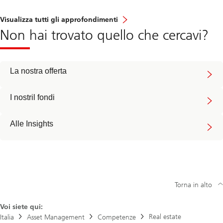
Visualizza tutti gli approfondimenti
Non hai trovato quello che cercavi?
La nostra offerta
I nostril fondi
Alle Insights
Torna in alto
Voi siete qui:
Real estate
Italia
Asset Management
Competenze