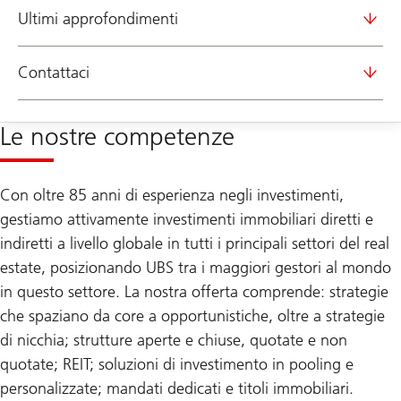
Ultimi approfondimenti
Contattaci
Le nostre competenze
Con oltre 85 anni di esperienza negli investimenti,
gestiamo attivamente investimenti immobiliari diretti e
indiretti a livello globale in tutti i principali settori del real
estate, posizionando UBS tra i maggiori gestori al mondo
in questo settore. La nostra offerta comprende: strategie
che spaziano da core a opportunistiche, oltre a strategie
di nicchia; strutture aperte e chiuse, quotate e non
quotate; REIT; soluzioni di investimento in pooling e
personalizzate; mandati dedicati e titoli immobiliari.