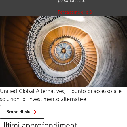
personalizzate.
Per saperne di più
Unified Global Alternatives, il punto di accesso alle
soluzioni di investimento alternative
Scopri di più
Ultimi approfondimenti