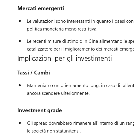
Mercati emergenti
Le valutazioni sono interessanti in quanto i paesi co
politica monetaria meno restrittiva.
Le recenti misure di stimolo in Cina alimentano le spe
catalizzatore per il miglioramento dei mercati emerge
Implicazioni per gli investimenti
Tassi / Cambi
Manteniamo un orientamento long: in caso di rallen
ancora scendere ulteriormente.
Investment grade
Gli spread dovrebbero rimanere all'interno di un ran
le società non statunitensi.