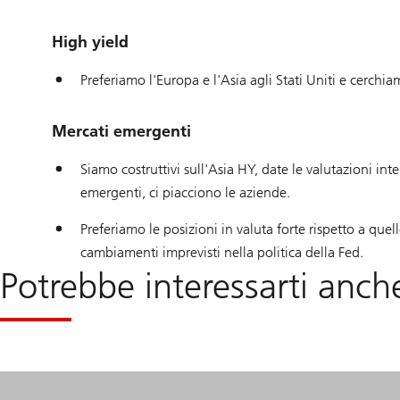
High yield
Preferiamo l'Europa e l'Asia agli Stati Uniti e cerchiam
Mercati emergenti
Siamo costruttivi sull'Asia HY, date le valutazioni int
emergenti, ci piacciono le aziende.
Preferiamo le posizioni in valuta forte rispetto a quelle
cambiamenti imprevisti nella politica della Fed.
Potrebbe interessarti anch