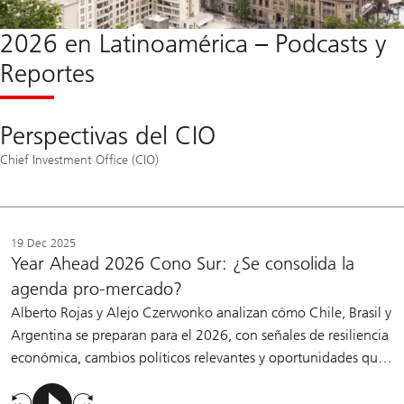
2026 en Latinoamérica – Podcasts y
Reportes
Perspectivas del CIO
Chief Investment Office (CIO)
19 Dec 2025
Year Ahead 2026 Cono Sur: ¿Se consolida la
agenda pro-mercado?
Alberto Rojas y Alejo Czerwonko analizan cómo Chile, Brasil y
Argentina se preparan para el 2026, con señales de resiliencia
económica, cambios políticos relevantes y oportunidades que
fortalecen el panorama del Cono Sur.