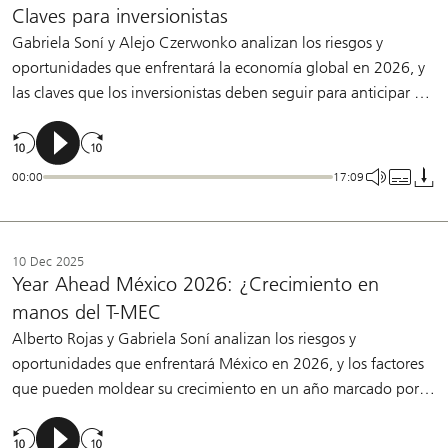
Claves para inversionistas
Gabriela Soní y Alejo Czerwonko analizan los riesgos y
oportunidades que enfrentará la economía global en 2026, y
las claves que los inversionistas deben seguir para anticipar el
próximo ciclo.
00:00
17:09
10 Dec 2025
Year Ahead México 2026: ¿Crecimiento en
manos del T-MEC
Alberto Rojas y Gabriela Soní analizan los riesgos y
oportunidades que enfrentará México en 2026, y los factores
que pueden moldear su crecimiento en un año marcado por la
revisión del T-MEC.