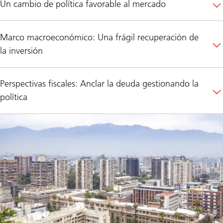
Un cambio de política favorable al mercado
Marco macroeconómico: Una frágil recuperación de
la inversión
Perspectivas fiscales: Anclar la deuda gestionando la
política