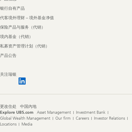
银行自有产品
代客境外理财 – 境外基金净值
保险产品与服务（代销）
境内基金（代销）
私募资产管理计划（代销）
产品公告
关注瑞银
更改住处
中国內地
Explore UBS.com
Asset Management
Investment Bank
Global Wealth Management
Our firm
Careers
Investor Relations
Locations
Media