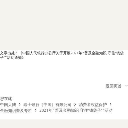
文章出处：《中国人民银行办公厅关于开展2021年“普及金融知识 守住‘钱袋
子’”活动通知》
返回页首
您在此
中国大陆
瑞士银行（中国）有限公司
消费者权益保护
2021年“普及金融知识 守住‘钱袋子’”活动
金融知识普及专栏