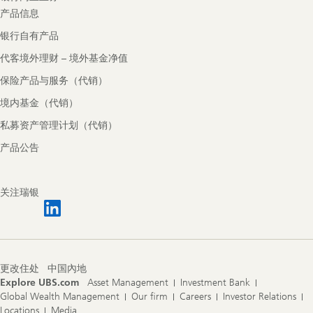
产品信息
银行自有产品
代客境外理财 – 境外基金净值
保险产品与服务（代销）
境内基金（代销）
私募资产管理计划（代销）
产品公告
关注瑞银
更改住处
中国內地
Explore UBS.com
Asset Management
Investment Bank
Global Wealth Management
Our firm
Careers
Investor Relations
Locations
Media