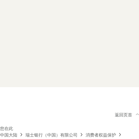
返回页首
您在此
中国大陆
瑞士银行（中国）有限公司
消费者权益保护