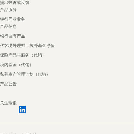
提出投诉或反馈
产品服务
银行同业业务
产品信息
银行自有产品
代客境外理财 – 境外基金净值
保险产品与服务（代销）
境内基金（代销）
私募资产管理计划（代销）
产品公告
关注瑞银