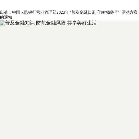
出处：中国人民银行营业管理部2023年“普及金融知识 守住‘钱袋子’”活动方案
的通知