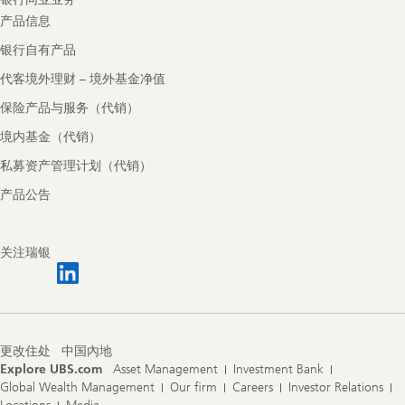
产品信息
银行自有产品
代客境外理财 – 境外基金净值
保险产品与服务（代销）
境内基金（代销）
私募资产管理计划（代销）
产品公告
关注瑞银
更改住处
中国內地
Explore UBS.com
Asset Management
Investment Bank
Global Wealth Management
Our firm
Careers
Investor Relations