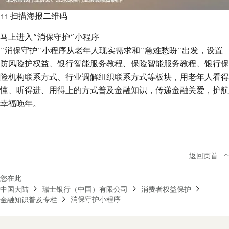
↑↑ 扫描海报二维码
马上进入“消保守护”小程序
“消保守护”小程序从老年人现实需求和“急难愁盼”出发，设置
防风险护权益、银行智能服务教程、保险智能服务教程、银行保
险机构联系方式、行业调解组织联系方式等板块，用老年人看得
懂、听得进、用得上的方式普及金融知识，传递金融关爱，护航
幸福晚年。
返回页首
您在此
中国大陆
瑞士银行（中国）有限公司
消费者权益保护
消保守护小程序
金融知识普及专栏