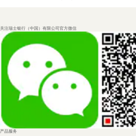
Footer
关注瑞士银行（中国）有限公司官方微信
Navigation
产品服务