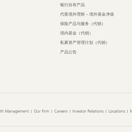
银行自有产品
代客境外理财 – 境外基金净值
保险产品与服务（代销）
境内基金（代销）
私募资产管理计划（代销）
产品公告
lth Management
Our firm
Careers
Investor Relations
Locations