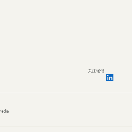
关注瑞银
Media