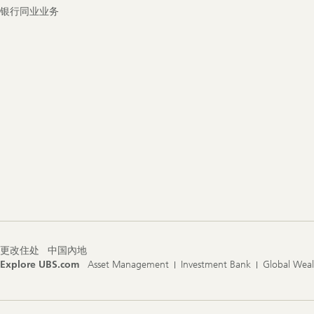
银行同业业务
更改住处
中国內地
Explore UBS.com
Asset Management
Investment Bank
Global Wea