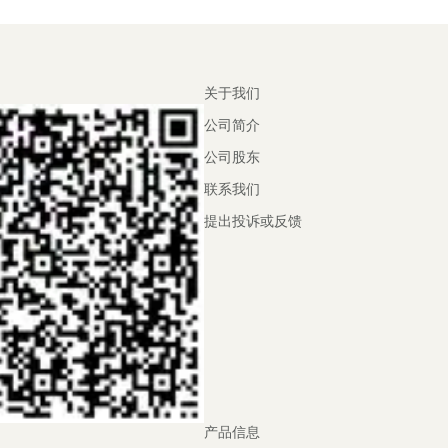
关于我们
公司简介
公司股东
联系我们
提出投诉或反馈
产品信息