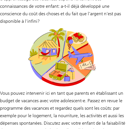
connaissances de votre enfant: a-t-il déjà développé une
conscience du coût des choses et du fait que l’argent n’est pas
disponible à l’infini?
Vous pouvez intervenir ici en tant que parents en établissant un
budget de vacances avec votre adolescent-e. Passez en revue le
programme des vacances et regardez quels sont les coûts: par
exemple pour le logement, la nourriture, les activités et aussi les
dépenses spontanées. Discutez avec votre enfant de la faisabilité