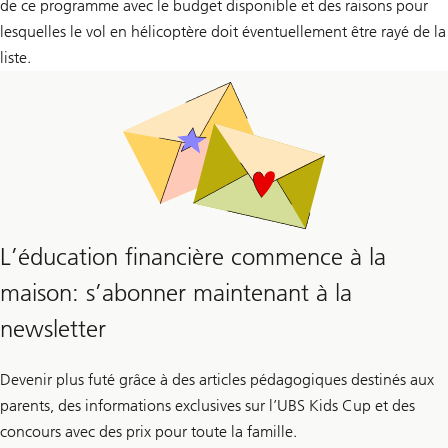
de ce programme avec le budget disponible et des raisons pour
lesquelles le vol en hélicoptère doit éventuellement être rayé de la
liste.
L’éducation financière commence à la
maison: s’abonner maintenant à la
newsletter
Devenir plus futé grâce à des articles pédagogiques destinés aux
parents, des informations exclusives sur l’UBS Kids Cup et des
concours avec des prix pour toute la famille.