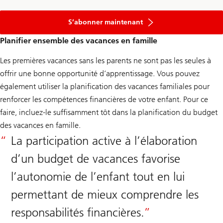
à
la
S’abonner maintenant
newsletter
Planifier ensemble des vacances en famille
Les premières vacances sans les parents ne sont pas les seules à
offrir une bonne opportunité d’apprentissage. Vous pouvez
également utiliser la planification des vacances familiales pour
renforcer les compétences financières de votre enfant. Pour ce
faire, incluez-le suffisamment tôt dans la planification du budget
des vacances en famille.
La participation active à l’élaboration
d’un budget de vacances favorise
l’autonomie de l’enfant tout en lui
permettant de mieux comprendre les
responsabilités financières.