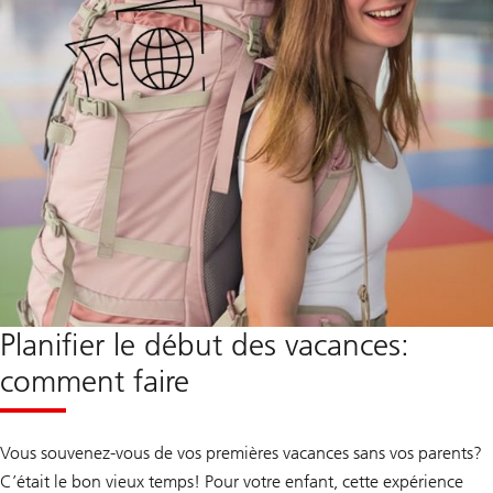
Planifier le début des vacances:
comment faire
Vous souvenez-vous de vos premières vacances sans vos parents?
C’était le bon vieux temps! Pour votre enfant, cette expérience