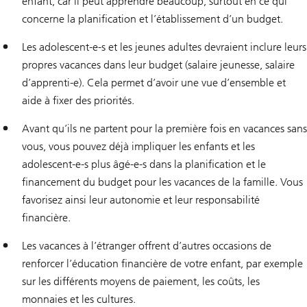
enfant, car il peut apprendre beaucoup, surtout en ce qui
concerne la planification et l’établissement d’un budget.
Les adolescent-e-s et les jeunes adultes devraient inclure leurs
propres vacances dans leur budget (salaire jeunesse, salaire
d’apprenti-e). Cela permet d’avoir une vue d’ensemble et
aide à fixer des priorités.
Avant qu’ils ne partent pour la première fois en vacances sans
vous, vous pouvez déjà impliquer les enfants et les
adolescent-e-s plus âgé-e-s dans la planification et le
financement du budget pour les vacances de la famille. Vous
favorisez ainsi leur autonomie et leur responsabilité
financière.
Les vacances à l’étranger offrent d’autres occasions de
renforcer l’éducation financière de votre enfant, par exemple
sur les différents moyens de paiement, les coûts, les
monnaies et les cultures.