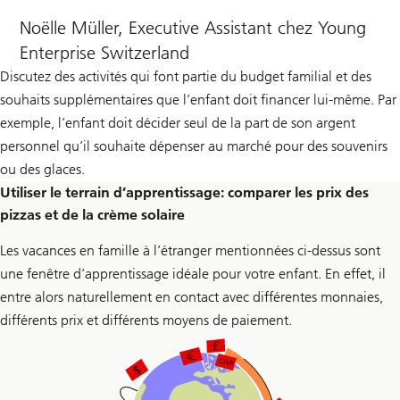
Noëlle Müller, Executive Assistant chez Young
Enterprise Switzerland
Discutez des activités qui font partie du budget familial et des
souhaits supplémentaires que l’enfant doit financer lui-même. Par
exemple, l’enfant doit décider seul de la part de son argent
personnel qu’il souhaite dépenser au marché pour des souvenirs
ou des glaces.
Utiliser le terrain d’apprentissage: comparer les prix des
pizzas et de la crème solaire
Les vacances en famille à l’étranger mentionnées ci-dessus sont
une fenêtre d’apprentissage idéale pour votre enfant. En effet, il
entre alors naturellement en contact avec différentes monnaies,
différents prix et différents moyens de paiement.