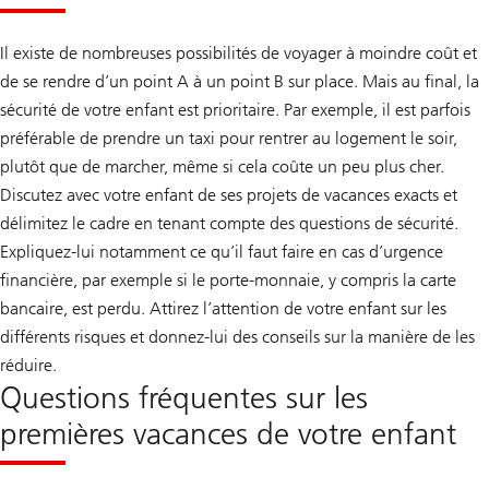
Il existe de nombreuses possibilités de voyager à moindre coût et
de se rendre d’un point A à un point B sur place. Mais au final, la
sécurité de votre enfant est prioritaire. Par exemple, il est parfois
préférable de prendre un taxi pour rentrer au logement le soir,
plutôt que de marcher, même si cela coûte un peu plus cher.
Discutez avec votre enfant de ses projets de vacances exacts et
délimitez le cadre en tenant compte des questions de sécurité.
Expliquez-lui notamment ce qu’il faut faire en cas d’urgence
financière, par exemple si le porte-monnaie, y compris la carte
bancaire, est perdu. Attirez l’attention de votre enfant sur les
différents risques et donnez-lui des conseils sur la manière de les
réduire.
Questions fréquentes sur les
premières vacances de votre enfant