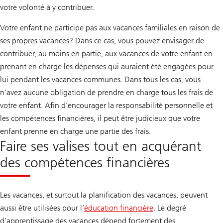
votre volonté à y contribuer.
Votre enfant ne participe pas aux vacances familiales en raison de
ses propres vacances? Dans ce cas, vous pouvez envisager de
contribuer, au moins en partie, aux vacances de votre enfant en
prenant en charge les dépenses qui auraient été engagées pour
lui pendant les vacances communes. Dans tous les cas, vous
n’avez aucune obligation de prendre en charge tous les frais de
votre enfant. Afin d’encourager la responsabilité personnelle et
les compétences financières, il peut être judicieux que votre
enfant prenne en charge une partie des frais.
Faire ses valises tout en acquérant
des compétences financières
Les vacances, et surtout la planification des vacances, peuvent
aussi être utilisées pour l’
éducation financière
. Le degré
d’apprentissage des vacances dépend fortement des