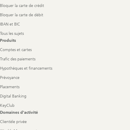
Bloquer la carte de crédit
Bloquer la carte de débit
IBAN et BIC
Tous les sujets
Produits
Comptes et cartes
Trafic des paiements
Hypothèques et financements
Prévoyance
Placements
Digital Banking
KeyClub
Domaines d'activité
Clientèle privée