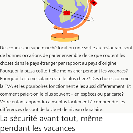
Des courses au supermarché local ou une sortie au restaurant sont
de bonnes occasions de parler ensemble de ce que coûtent les
choses dans le pays étranger par rapport au pays d’origine.
Pourquoi la pizza coûte-t-elle moins cher pendant les vacances?
Pourquoi la crème solaire est-elle plus chère? Des choses comme
la TVA et les pourboires fonctionnent elles aussi différemment. Et
comment paie-t-on le plus souvent – en espèces ou par carte?
Votre enfant apprendra ainsi plus facilement à comprendre les
différences de coût de la vie et de niveau de salaire.
La sécurité avant tout, même
pendant les vacances