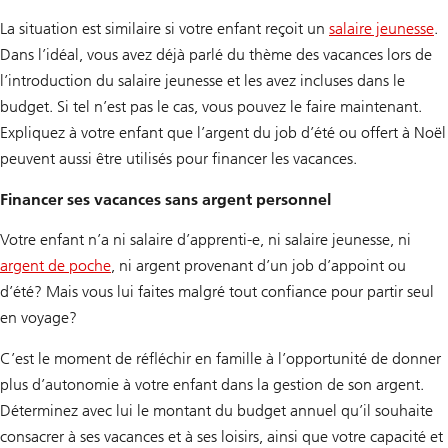
La situation est similaire si votre enfant reçoit un
salaire jeunesse
.
Dans l’idéal, vous avez déjà parlé du thème des vacances lors de
l’introduction du salaire jeunesse et les avez incluses dans le
budget. Si tel n’est pas le cas, vous pouvez le faire maintenant.
Expliquez à votre enfant que l’argent du job d’été ou offert à Noël
peuvent aussi être utilisés pour financer les vacances.
Financer ses vacances sans argent personnel
Votre enfant n’a ni salaire d’apprenti-e, ni salaire jeunesse, ni
argent de poche
, ni argent provenant d’un job d’appoint ou
d’été? Mais vous lui faites malgré tout confiance pour partir seul
en voyage?
C’est le moment de réfléchir en famille à l’opportunité de donner
plus d’autonomie à votre enfant dans la gestion de son argent.
Déterminez avec lui le montant du budget annuel qu’il souhaite
consacrer à ses vacances et à ses loisirs, ainsi que votre capacité et