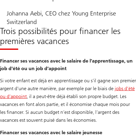
Johanna Aebi, CEO chez Young Enterprise
Switzerland
Trois possibilités pour financer les
premières vacances
Financer ses vacances avec le salaire de l’apprentissage, un
job d’été ou un job d’appoint
Si votre enfant est déjà en apprentissage ou s’il gagne son premier
argent d’une autre manière, par exemple par le biais de
jobs d’été
ou d’appoint
, il a peut-être déjà établi son propre budget. Les
vacances en font alors partie, et il économise chaque mois pour
les financer. Si aucun budget n’est disponible, l’argent des
vacances est souvent puisé dans les économies.
Financer ses vacances avec le salaire jeunesse