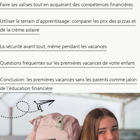
Faire ses valises tout en acquérant des compétences financières
Utiliser le terrain d’apprentissage: comparer les prix des pizzas et
de la crème solaire
La sécurité avant tout, même pendant les vacances
Questions fréquentes sur les premières vacances de votre enfant
Conclusion: les premières vacances sans les parents comme jalon
de l’éducation financière