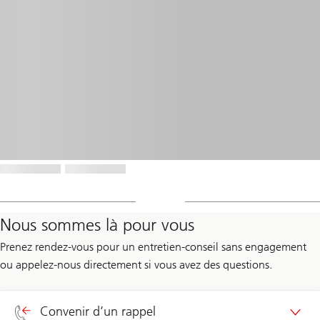
Nous sommes là pour vous
Prenez rendez-vous pour un entretien-conseil sans engagement
ou appelez-nous directement si vous avez des questions.
Convenir d’un rappel