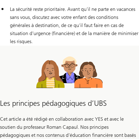
La sécurité reste prioritaire. Avant qu’il ne parte en vacances
sans vous, discutez avec votre enfant des conditions
générales à destination, de ce qu’il faut faire en cas de
situation d’urgence (financière) et de la manière de minimiser
les risques.
Les principes pédagogiques d’UBS
Cet article a été rédigé en collaboration avec YES et avec le
soutien du professeur Roman Capaul. Nos principes
pédagogiques et nos contenus d’éducation financière sont basés