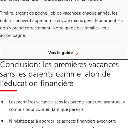
Tirelire, argent de poche, job de vacances: chaque année, les
enfants peuvent apprendre à encore mieux gérer leur argent – si
on s’y prend correctement. Notre guide des familles vous
accompagne.
sur
l’éducation
Vers le guide
financière
Conclusion: les premières vacances
sans les parents comme jalon de
l’éducation financière
Les premières vacances sans les parents sont une aventure, y
compris pour vous en tant que parents.
N’hésitez pas à aborder les aspects financiers avec votre