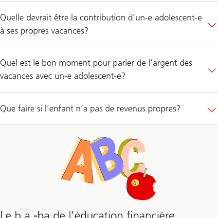
Quelle devrait être la contribution d’un-e adolescent-e
à ses propres vacances?
Quel est le bon moment pour parler de l’argent des
vacances avec un-e adolescent-e?
Que faire si l’enfant n’a pas de revenus propres?
Le b.a.-ba de l’éducation financière