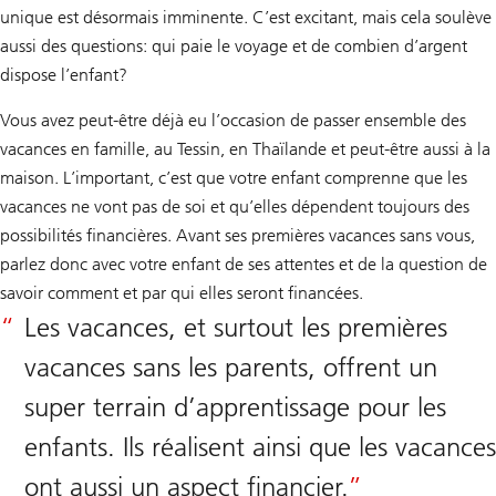
unique est désormais imminente. C’est excitant, mais cela soulève
aussi des questions: qui paie le voyage et de combien d’argent
dispose l’enfant?
Vous avez peut-être déjà eu l’occasion de passer ensemble des
vacances en famille, au Tessin, en Thaïlande et peut-être aussi à la
maison. L’important, c’est que votre enfant comprenne que les
vacances ne vont pas de soi et qu’elles dépendent toujours des
possibilités financières. Avant ses premières vacances sans vous,
parlez donc avec votre enfant de ses attentes et de la question de
savoir comment et par qui elles seront financées.
Les vacances, et surtout les premières
vacances sans les parents, offrent un
super terrain d’apprentissage pour les
enfants. Ils réalisent ainsi que les vacances
ont aussi un aspect financier.