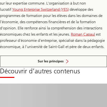
sur leur expertise commune. L’organisation à but non
lucratif
Young Enterprise Switzerland (YES)
développe des
programmes de formation pour les élèves dans les domaines de
l’économie, des compétences financières et de la formation
d’opinion. Elle renforce ainsi la compréhension des interactions
économiques chez les enfants et les jeunes.
Roman Capaul
est
professeur d’économie d’entreprise, spécialisé dans la pédagogie
économique, à l’université de Saint-Gall et père de deux enfants.
de
l'éducation
Sur les principes
financière
Découvrir d’autres contenus