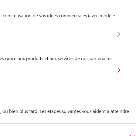
la concrétisation de vos idées commerciales (avec modèle
res grâce aux produits et aux services de nos partenaires.
 ou bien plus tard. Les étapes suivantes vous aident à atteindre