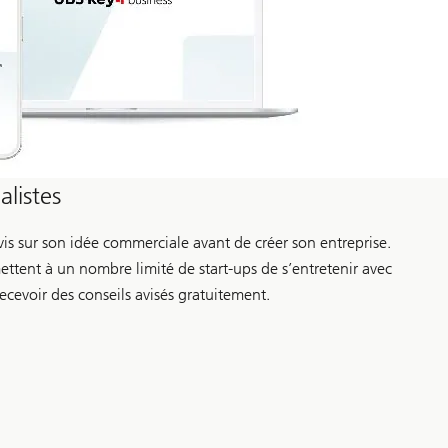
listes
is sur son idée commerciale avant de créer son entreprise.
ttent à un nombre limité de start-ups de s’entretenir avec
ecevoir des conseils avisés gratuitement.