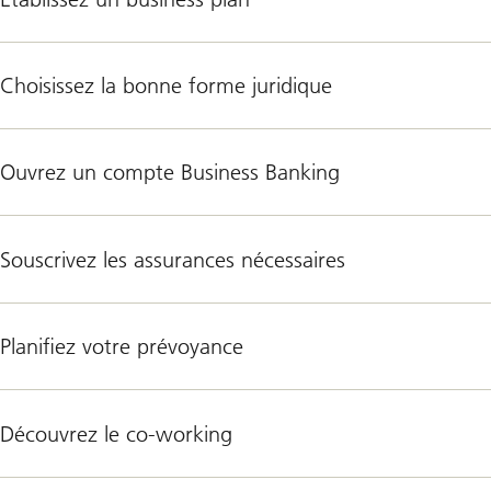
Choisissez la bonne forme juridique
Ouvrez un compte Business Banking
Souscrivez les assurances nécessaires
Planifiez votre prévoyance
Découvrez le co-working