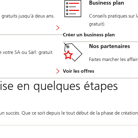
Business plan
gratuits jusqu’à deux ans.
Conseils pratiques sur 
gratuit).
Créer un business plan
Nos partenaires
votre SA ou Sàrl: gratuit
Faites marcher les affai
Voir les offres
rise en quelques étapes
 succès. Que ce soit depuis le tout début de la phase de création,