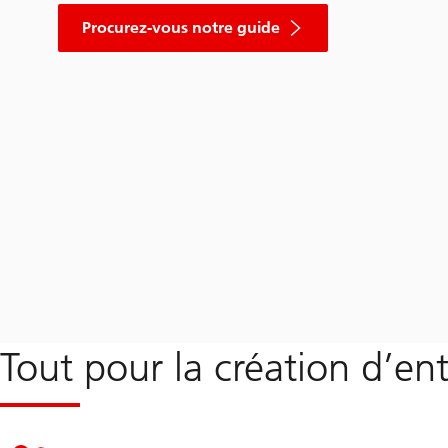
Procurez-vous notre guide
Tout pour la création d’ent