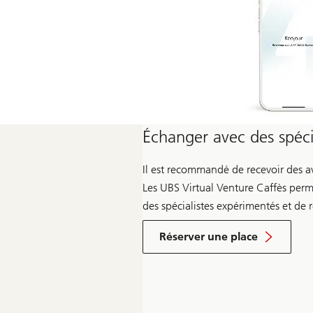
Échanger avec des spécia
Il est recommandé de recevoir des av
Les UBS Virtual Venture Caffès perme
des spécialistes expérimentés et de r
Réserver une place