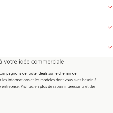
 votre idée commerciale
s compagnons de route idéals sur le chemin de
ent les informations et les modèles dont vous avez besoin à
entreprise. Profitez en plus de rabais intéressants et des