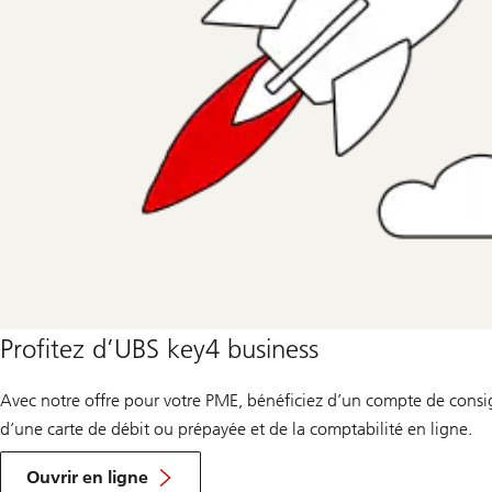
Profitez d’UBS key4 business
Avec notre offre pour votre PME, bénéficiez d’un compte de consig
d’une carte de débit ou prépayée et de la comptabilité en ligne.
Ouvrir en ligne