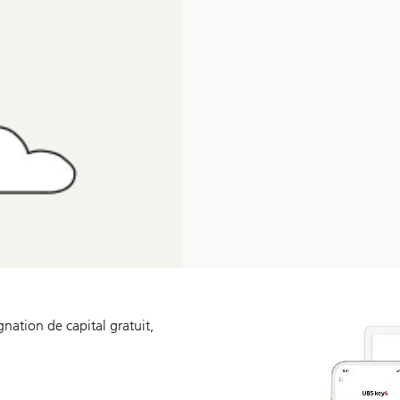
nation de capital gratuit,