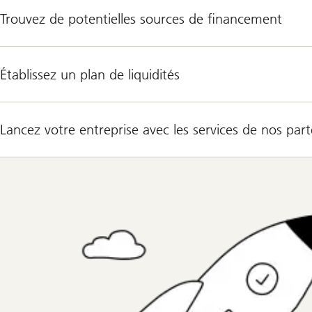
Trouvez de potentielles sources de financement
Établissez un plan de liquidités
Lancez votre entreprise avec les services de nos part