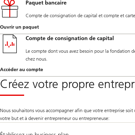
Paquet bancaire
Compte de consignation de capital et compte et carte 
Ouvrir un paquet
Compte de consignation de capital
Le compte dont vous avez besoin pour la fondation de 
chez nous.
Accéder au compte
Créez votre propre entrep
Nous souhaitons vous accompagner afin que votre entreprise soit un
votre but et à devenir entrepreneur ou entrepreneuse:
Établissez un business plan