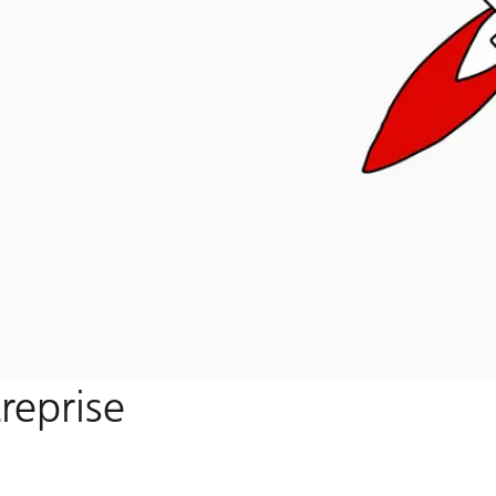
reprise