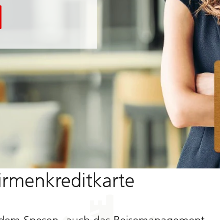
Firmenkreditkarte