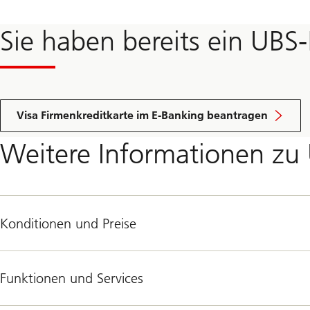
Sie haben bereits ein UBS
Visa Firmenkreditkarte im E-Banking beantragen
Weitere Informationen zu
Konditionen und Preise
Funktionen und Services