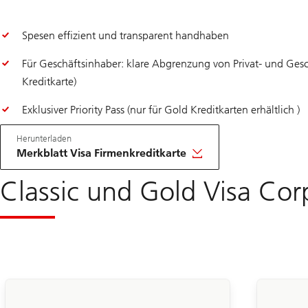
Spesen effizient und transparent handhaben
Für Geschäftsinhaber: klare Abgrenzung von Privat- und Gesc
Kreditkarte)
Exklusiver Priority Pass (nur für Gold Kreditkarten erhältlich )
Herunterladen
Merkblatt Visa Firmenkreditkarte
Classic und Gold Visa Cor