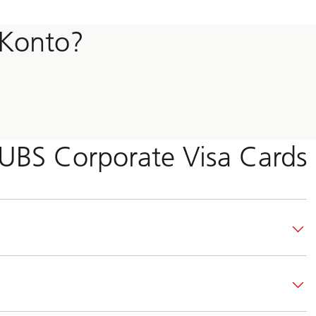
-Konto?
 UBS Corporate Visa Cards