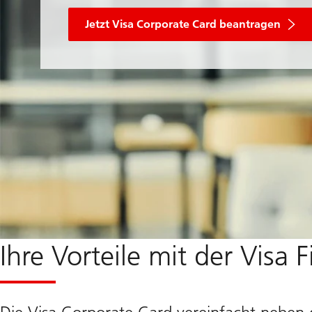
Jetzt Visa Corporate Card beantragen
Ihre Vorteile mit der Visa 