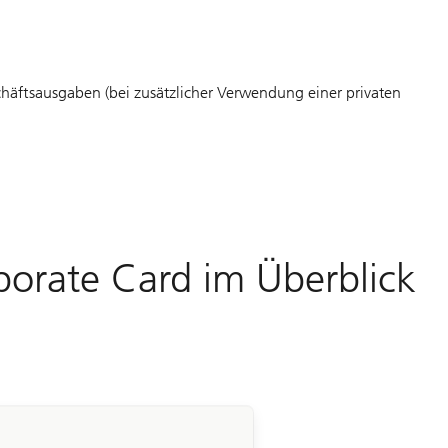
häftsausgaben (bei zusätzlicher Verwendung einer privaten
porate Card im Überblick