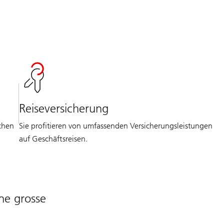
Reiseversicherung
chen
Sie profitieren von umfassenden Versicherungsleistungen
auf Geschäftsreisen.
ne grosse