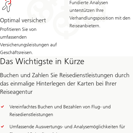
Fundierte Analysen
unterstützen Ihre
Verhandlungsposition mit den
Optimal versichert
Reiseanbietern.
Profitieren Sie von
umfassenden
Versicherungsleistungen auf
Geschäftsreisen.
Das Wichtigste in Kürze
Buchen und Zahlen Sie Reisedienstleistungen durch
das einmalige Hinterlegen der Karten bei Ihrer
Reiseagentur
Vereinfachtes Buchen und Bezahlen von Flug- und
Reisedienstleistungen
Umfassende Auswertungs- und Analysemöglichkeiten für