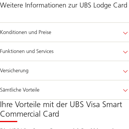
Weitere Informationen zur UBS Lodge Card
Konditionen und Preise
Funktionen und Services
Versicherung
Sämtliche Vorteile
Ihre Vorteile mit der UBS Visa Smart
Commercial Card