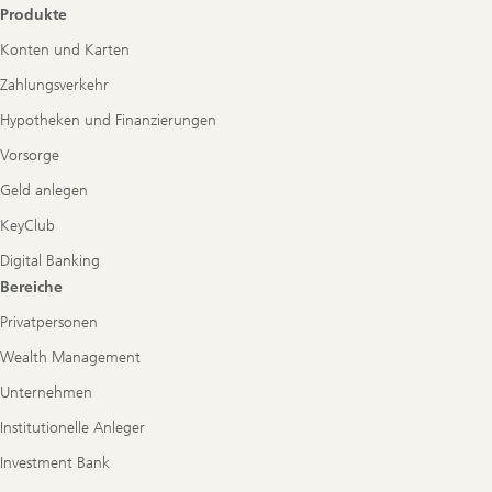
Produkte
Konten und Karten
Zahlungsverkehr
Hypotheken und Finanzierungen
Vorsorge
Geld anlegen
KeyClub
Digital Banking
Bereiche
Privatpersonen
Wealth Management
Unternehmen
Institutionelle Anleger
Investment Bank