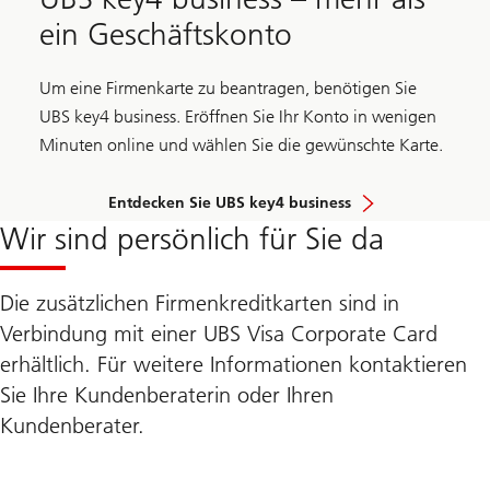
ein Geschäftskonto
Um eine Firmenkarte zu beantragen, benötigen Sie
UBS key4 business. Eröffnen Sie Ihr Konto in wenigen
Minuten online und wählen Sie die gewünschte Karte.
Entdecken Sie UBS key4 business
Wir sind persönlich für Sie da
Die zusätzlichen Firmenkreditkarten sind in
Verbindung mit einer UBS Visa Corporate Card
erhältlich. Für weitere Informationen kontaktieren
Sie Ihre Kundenberaterin oder Ihren
Kundenberater.