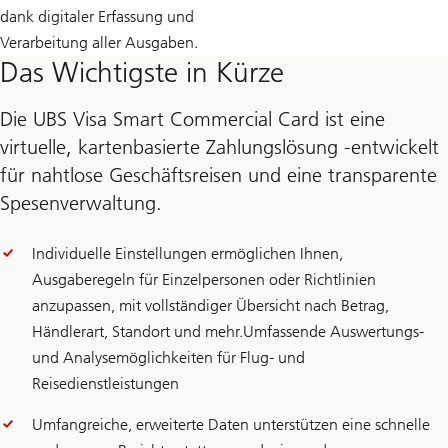
dank digitaler Erfassung und
Verarbeitung aller Ausgaben.
Das Wichtigste in Kürze
Die UBS Visa Smart Commercial Card ist eine
virtuelle, kartenbasierte Zahlungslösung -entwickelt
für nahtlose Geschäftsreisen und eine transparente
Spesenverwaltung.
Individuelle Einstellungen ermöglichen Ihnen,
Ausgaberegeln für Einzelpersonen oder Richtlinien
anzupassen, mit vollständiger Übersicht nach Betrag,
Händlerart, Standort und mehr.Umfassende Auswertungs-
und Analysemöglichkeiten für Flug- und
Reisedienstleistungen
Umfangreiche, erweiterte Daten unterstützen eine schnelle