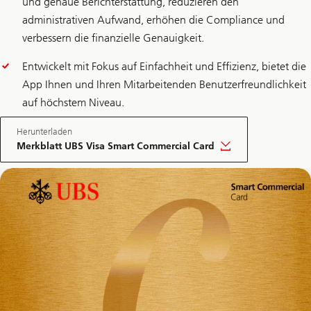
und genaue Berichterstattung, reduzieren den
administrativen Aufwand, erhöhen die Compliance und
verbessern die finanzielle Genauigkeit.
Entwickelt mit Fokus auf Einfachheit und Effizienz, bietet die
App Ihnen und Ihren Mitarbeitenden Benutzerfreundlichkeit
auf höchstem Niveau.
Herunterladen
Merkblatt UBS Visa Smart Commercial Card