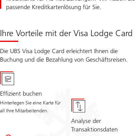
passende Kreditkartenlösung für Sie.
Ihre Vorteile mit der Visa Lodge Card
Die UBS Visa Lodge Card erleichtert Ihnen die
Buchung und die Bezahlung von Geschäftsreisen.
Effizient buchen
Hinterlegen Sie eine Karte für
all Ihre Mitarbeitenden.
Analyse der
Transaktionsdaten