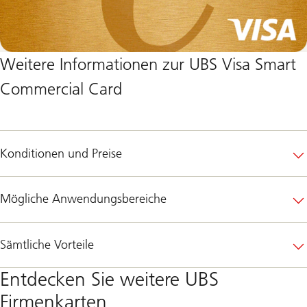
Weitere Informationen zur UBS Visa Smart
Commercial Card
Konditionen und Preise
Mögliche Anwendungsbereiche
Sämtliche Vorteile
Entdecken Sie weitere UBS
Firmenkarten