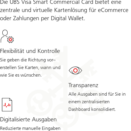
Die UBS Visa Smart Commercial Card bietet eine
zentrale und virtuelle Kartenlösung für eCommerce
oder Zahlungen per Digital Wallet.
Flexibilität und Kontrolle
Sie geben die Richtung vor–
erstellen Sie Karten, wann und
wie Sie es wünschen.
Transparenz
Alle Ausgaben sind für Sie in
einem zentralisierten
Dashboard konsolidiert.
Digitalisierte Ausgaben
Reduzierte manuelle Eingaben