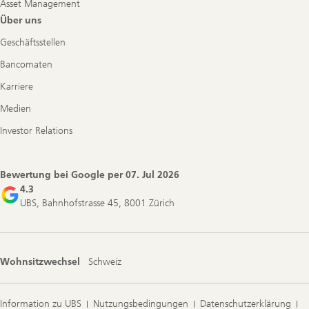
Asset Management
Über uns
Geschäftsstellen
Bancomaten
Karriere
Medien
Investor Relations
Bewertung bei Google per
07. Jul 2026
4.3
UBS, Bahnhofstrasse 45, 8001 Zürich
Wohnsitzwechsel
Schweiz
Information zu UBS
Nutzungsbedingungen
Datenschutzerklärung