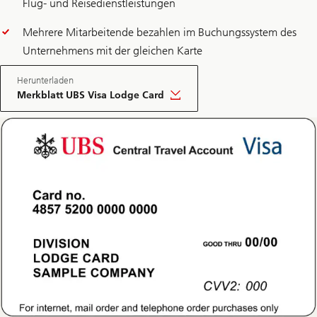
Flug- und Reisedienstleistungen
Mehrere Mitarbeitende bezahlen im Buchungssystem des
Unternehmens mit der gleichen Karte
Herunterladen
Merkblatt UBS Visa Lodge Card