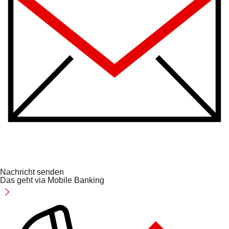
Nachricht senden
Das geht via Mobile Banking