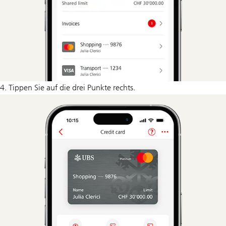
4. Tippen Sie auf die drei Punkte rechts.