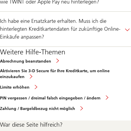
wie TWINT oder Apple Pay neu hinterlegen?
Ich habe eine Ersatzkarte erhalten. Muss ich die
hinterlegten Kreditkartendaten für zukünftige Online-
Einkäufe anpassen?
Weitere Hilfe-Themen
Abrechnung beanstanden
Aktivieren Sie 3-D Secure für Ihre Kreditkarte, um online
einzukaufen
Limite erhöhen
PIN vergessen / dreimal falsch eingegeben / ändern
Zahlung / Bargeldbezug nicht möglich
War diese Seite hilfreich?