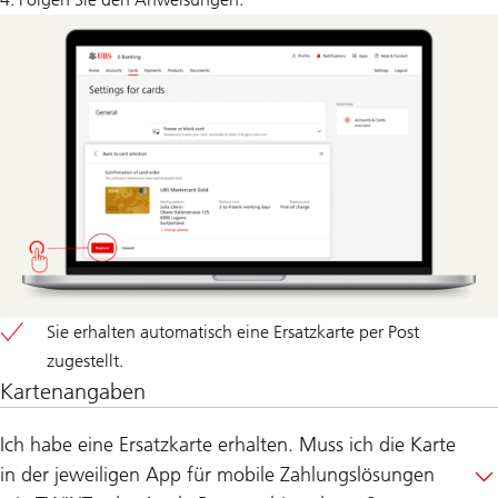
Sie erhalten automatisch eine Ersatzkarte per Post
zugestellt.
Kartenangaben
Ich habe eine Ersatzkarte erhalten. Muss ich die Karte
in der jeweiligen App für mobile Zahlungslösungen