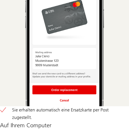
Sie erhalten automatisch eine Ersatzkarte per Post
zugestellt.
Auf Ihrem Computer