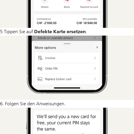
5 Tippen Sie auf
Defekte Karte ersetzen
.
6. Folgen Sie den Anweisungen.