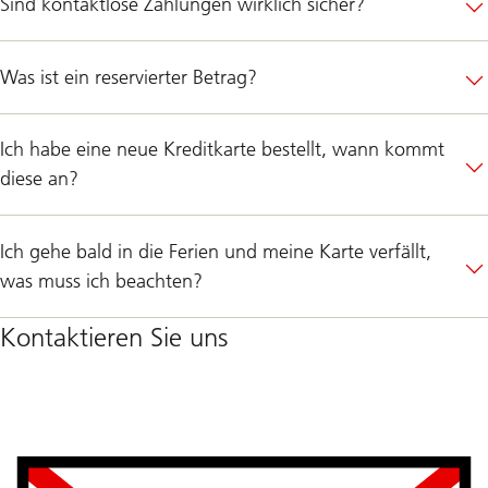
Sind kontaktlose Zahlungen wirklich sicher?
Was ist ein reservierter Betrag?
Ich habe eine neue Kreditkarte bestellt, wann kommt
diese an?
Ich gehe bald in die Ferien und meine Karte verfällt,
was muss ich beachten?
Kontaktieren Sie uns