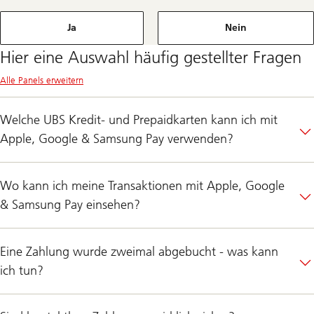
Ja
Nein
Hier eine Auswahl häufig gestellter Fragen
Alle Panels erweitern
Welche UBS Kredit- und Prepaidkarten kann ich mit
Apple, Google & Samsung Pay verwenden?
Wo kann ich meine Transaktionen mit Apple, Google
& Samsung Pay einsehen?
Eine Zahlung wurde zweimal abgebucht - was kann
ich tun?