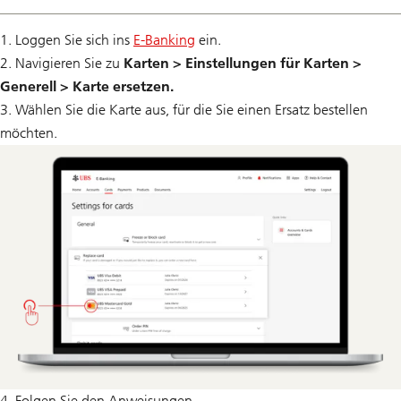
1. Loggen Sie sich ins
E-Banking
ein.
2. Navigieren Sie zu
Karten > Einstellungen für Karten >
Generell > Karte ersetzen.
3. Wählen Sie die Karte aus, für die Sie einen Ersatz bestellen
möchten.
4. Folgen Sie den Anweisungen.