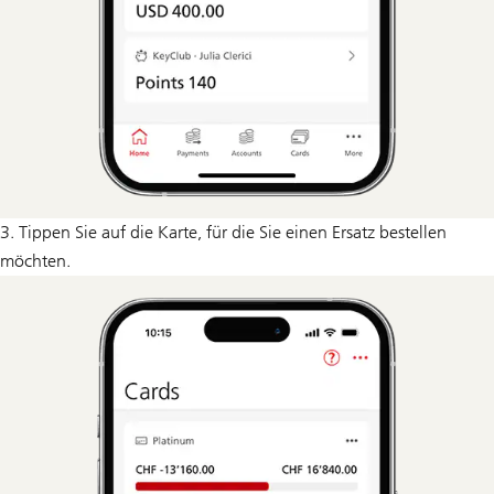
3. Tippen Sie auf die Karte, für die Sie einen Ersatz bestellen
möchten.