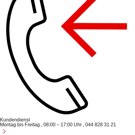
Kundendienst
Montag bis Freitag , 08:00 – 17:00 Uhr , 044 828 31 21