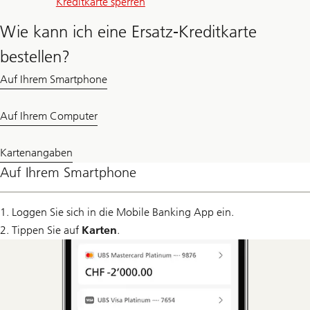
Kreditkarte sperren
Wie kann ich eine Ersatz-Kreditkarte
bestellen?
Auf Ihrem Smartphone
Auf Ihrem Computer
Kartenangaben
Auf Ihrem Smartphone
1. Loggen Sie sich in die Mobile Banking App ein.
2. Tippen Sie auf
Karten
.