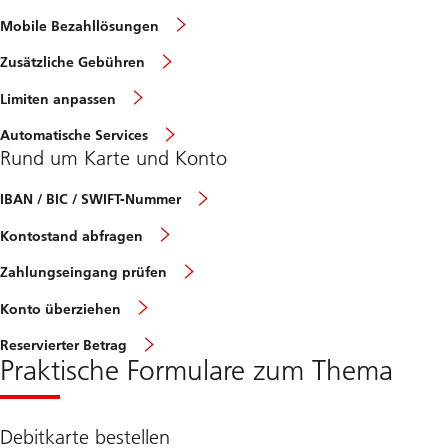
Mobile Bezahllösungen
Zusätzliche Gebühren
Limiten anpassen
Automatische Services
Rund um Karte und Konto
IBAN / BIC / SWIFT-Nummer
Kontostand abfragen
Zahlungseingang prüfen
Konto überziehen
Reservierter Betrag
Praktische Formulare zum Thema
Debitkarte bestellen