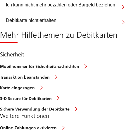
Ich kann nicht mehr bezahlen oder Bargeld beziehen
Debitkarte nicht erhalten
Mehr Hilfethemen zu Debitkarten
Sicherheit
Mobilnummer für Sicherheitsnachrichten
Transaktion beanstanden
Karte eingezogen
3-D Secure für Debitkarten
Sichere Verwendung der Debitkarte
Weitere Funktionen
Online-Zahlungen aktivieren