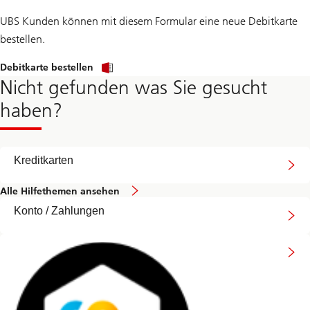
UBS Kunden können mit diesem Formular eine neue Debitkarte
bestellen.
Debitkarte bestellen
Nicht gefunden was Sie gesucht
haben?
Kreditkarten
Alle Hilfethemen ansehen
Konto / Zahlungen