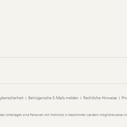
ybersicherheit
Betrügerische E-Mails melden
Rechtliche Hinweise
Pri
der Unterlagen sind Personen mit Wohnsitz in bestimmten Ländern möglicherweise nic