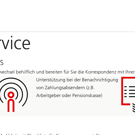
vice
BS
sel behilflich und bereiten für Sie die Korrespondenz mit Ihrer 
Unterstützung bei der Benachrichtigung
von Zahlungsabsendern (z.B.
Arbeitgeber oder Pensionskasse)