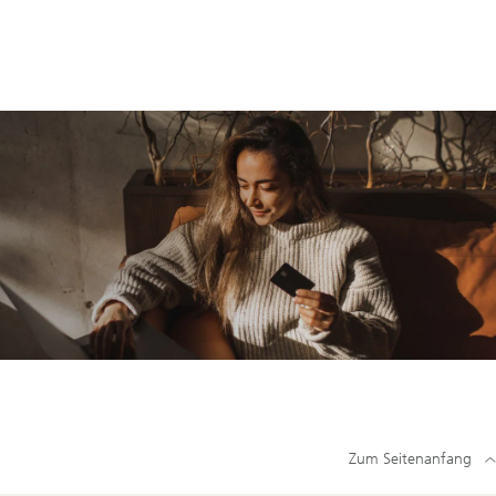
Zum Seitenanfang