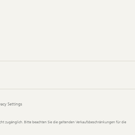
vacy Settings
ht zugänglich. Bitte beachten Sie die geltenden Verkaufsbeschränkungen für die