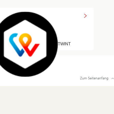
TWINT
Zum Seitenanfang