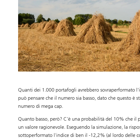
Quanti dei 1.000 portafogli avrebbero sovraperformato l
può pensare che il numero sia basso, dato che questo è st
numero di mega cap.
Quanto basso, però? C'è una probabilità del 10% che il p
un valore ragionevole. Eseguendo la simulazione, la rispos
sottoperformato l'indice di ben il -12,2% (al lordo delle 