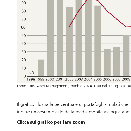
Fonte: UBS Asset Management, ottobre 2024. Dati dal 1° luglio al 30
Il grafico illustra la percentuale di portafogli simulati 
inoltre un costante calo della media mobile a cinque anni,
Clicca sul grafico per fare zoom