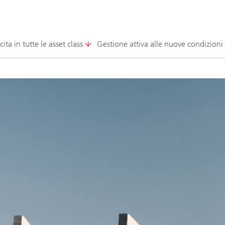
ita in tutte le asset class
Gestione attiva alle nuove condizioni