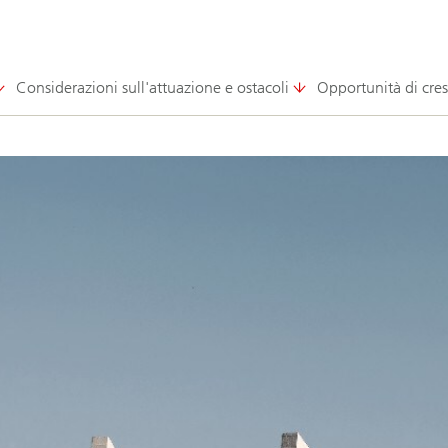
Considerazioni sull'attuazione e ostacoli
Opportunità di cresc