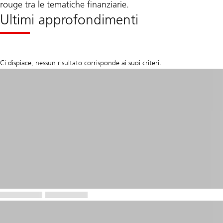
rouge tra le tematiche finanziarie.
Ultimi approfondimenti
Ci dispiace, nessun risultato corrisponde ai suoi criteri.