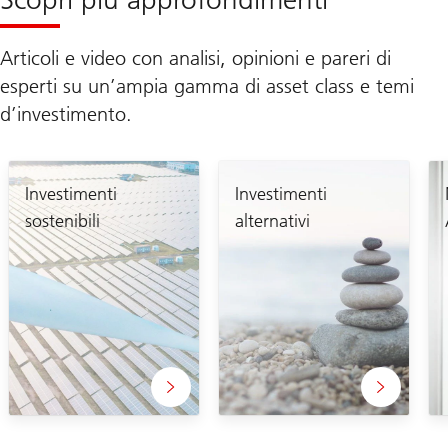
Articoli e video con analisi, opinioni e pareri di
esperti su un’ampia gamma di asset class e temi
d’investimento.
Investimenti
Investimenti
sostenibili
alternativi