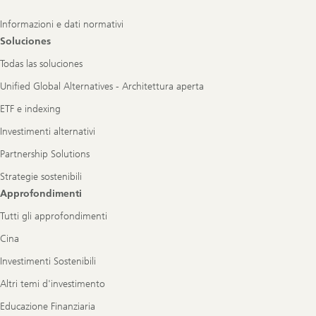
Informazioni e dati normativi
Soluciones
Todas las soluciones
Unified Global Alternatives - Architettura aperta
ETF e indexing
Investimenti alternativi
Partnership Solutions
Strategie sostenibili
Approfondimenti
Tutti gli approfondimenti
Cina
Investimenti Sostenibili
Altri temi d'investimento
Educazione Finanziaria