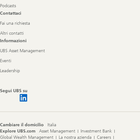
Podcasts
Contattaci
Fai una richiesta
Altri contatti
Informazioni
UBS Asset Management
Eventi
Leadership
Segui UBS su
Cambiare il domicilio
Italia
Explore UBS.com
Asset Management
Investment Bank
Global Wealth Management
La nostra azienda
Careers