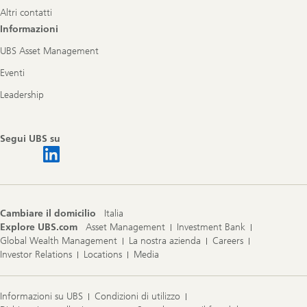
Altri contatti
Informazioni
UBS Asset Management
Eventi
Leadership
Segui UBS su
Cambiare il domicilio
Italia
Explore UBS.com
Asset Management
Investment Bank
Global Wealth Management
La nostra azienda
Careers
Investor Relations
Locations
Media
Informazioni su UBS
Condizioni di utilizzo