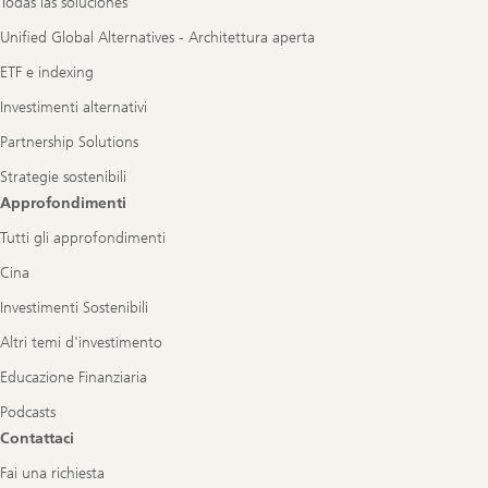
Todas las soluciones
Unified Global Alternatives - Architettura aperta
ETF e indexing
Investimenti alternativi
Partnership Solutions
Strategie sostenibili
Approfondimenti
Tutti gli approfondimenti
Cina
Investimenti Sostenibili
Altri temi d'investimento
Educazione Finanziaria
Podcasts
Contattaci
Fai una richiesta