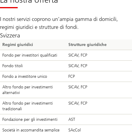
I nostri servizi coprono un'ampia gamma di domicili,
regimi giuridici e strutture di fondi.
Svizzera
Regimi giuridici
Strutture giuridiche
Fondo per investitori qualificati
SICAV, FCP
Fondo titoli
SICAV, FCP
Fondo a investitore unico
FCP
Altro fondo per investimenti
SICAV, FCP
alternativi
Altro fondo per investimenti
SICAV, FCP
tradizionali
Fondazione per gli investimenti
AST
Società in accomandita semplice
SAcCol