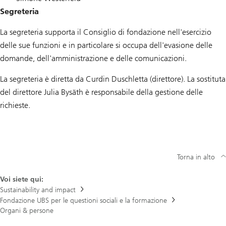
Segreteria
La segreteria supporta il Consiglio di fondazione nell'esercizio
delle sue funzioni e in particolare si occupa dell'evasione delle
domande, dell'amministrazione e delle comunicazioni.
La segreteria è diretta da Curdin Duschletta (direttore). La sostituta
del direttore Julia Bysäth è responsabile della gestione delle
richieste.
Torna in alto
Voi siete qui:
Sustainability and impact
Fondazione UBS per le questioni sociali e la formazione
Organi & persone