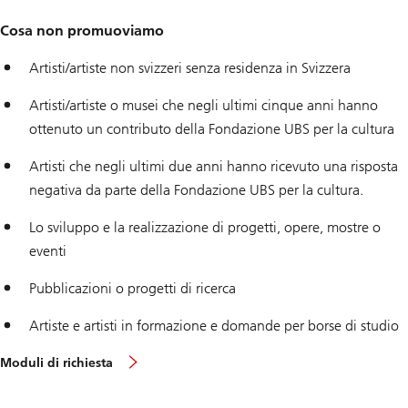
Cosa non promuoviamo
Artisti/artiste non svizzeri senza residenza in Svizzera
Artisti/artiste o musei che negli ultimi cinque anni hanno
ottenuto un contributo della Fondazione UBS per la cultura
Artisti che negli ultimi due anni hanno ricevuto una risposta
negativa da parte della Fondazione UBS per la cultura.
Lo sviluppo e la realizzazione di progetti, opere, mostre o
eventi
Pubblicazioni o progetti di ricerca
Artiste e artisti in formazione e domande per borse di studio
Moduli di richiesta