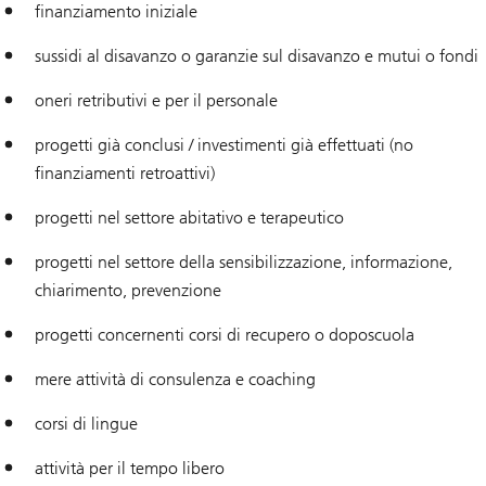
finanziamento iniziale
sussidi al disavanzo o garanzie sul disavanzo e mutui o fondi
oneri retributivi e per il personale
progetti già conclusi / investimenti già effettuati (no
finanziamenti retroattivi)
progetti nel settore abitativo e terapeutico
progetti nel settore della sensibilizzazione, informazione,
chiarimento, prevenzione
progetti concernenti corsi di recupero o doposcuola
mere attività di consulenza e coaching
corsi di lingue
attività per il tempo libero