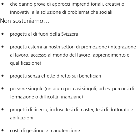
che danno prova di approcci imprenditoriali, creativi e
innovativi alla soluzione di problematiche sociali
Non sosteniamo…
progetti al di fuori della Svizzera
progetti esterni ai nostri settori di promozione (integrazione
al lavoro, accesso al mondo del lavoro, apprendimento e
qualificazione)
progetti senza effetto diretto sui beneficiari
persone singole (no aiuto per casi singoli, ad es. percorsi di
formazione o difficoltà finanziarie)
progetti di ricerca, incluse tesi di master, tesi di dottorato e
abilitazioni
costi di gestione e manutenzione