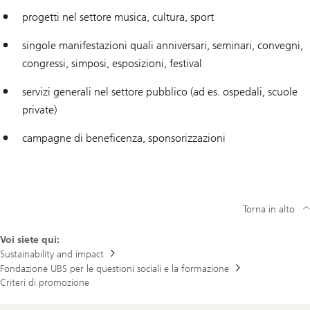
progetti nel settore musica, cultura, sport
singole manifestazioni quali anniversari, seminari, convegni,
congressi, simposi, esposizioni, festival
servizi generali nel settore pubblico (ad es. ospedali, scuole
private)
campagne di beneficenza, sponsorizzazioni
Torna in alto
Voi siete qui:
Sustainability and impact
Fondazione UBS per le questioni sociali e la formazione
Criteri di promozione