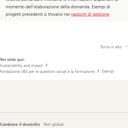
momento dell'elaborazione della domanda. Esempi di
progetti precedenti si trovano nei
rapporti di gestione
.
Torna in alto
Voi siete qui:
Sustainability and impact
Esempi
Fondazione UBS per le questioni sociali e la formazione
Footer
Navigation
Cambiare il domicilio
Temi globali