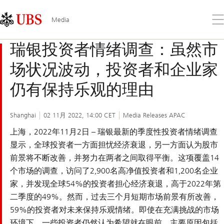
Skip
Content
Links
Area
Op
Media
the
me
瑞银投资者情绪调查：虽然市
场状况波动，投资者和企业家
仍有保持乐观的理由
Shanghai
02 11月 2022, 14:00 CET
Media Releases APAC
上海，2022年11月2日 – 瑞银最新的季度性投资者情绪调查
显示，全球投资者一方面担忧经济衰退，另一方面认为股市
前景将不断改善，并努力在两者之间取得平衡。这项覆盖14
个市场的调查，访问了2,900名高净值投资者和1,200名企业
家，并发现全球54%的投资者担心经济衰退，高于2022年第
二季度的49%。然而，过去三个月短期市场前景有所改善，
59%的投资者对未来保持乐观情绪。即使在充满挑战的市场
环境下，一些投资者仍然认为希望就在眼前，主要原因包括