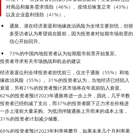
对商品和服务需求强劲（46%）、疫情后恢复正常（43%）
以及企业盈利强劲（41%）。
通胀、潜在经济衰退和地缘政治风险为全球主要担忧，但很
多受访者认为希望就在眼前，因为投资者对短期市场前景的
信心开始回升。
73%的中国内地投资者认为短期股市前景开始复苏。
投资者寻求有关市场挑战和机会的建议
经济衰退位列全球投资者担忧前三，仅次于通胀（55%）和地
缘政治风险（55%）。31%的投资者认为，当地经济已经陷入
衰退，另有21%的投资者预计其市场将在年底前陷入衰退。
62%的投资者预计2023年通胀将进一步上升，因此，几乎半数
投资者已经削减了支出，而37%的投资者眼下正力求在价格进
一步上涨前大量采购。为抵消伴随通胀上升而来的成本上涨，
31%的投资者计划减少储蓄。
69%的投资者预计2023年利率将攀升，如果未来几个月利率果