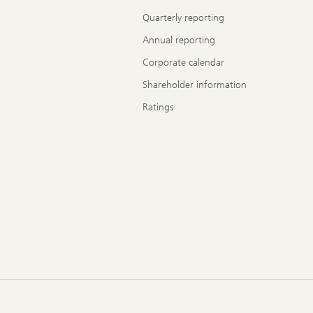
Quarterly reporting
Annual reporting
Corporate calendar
Shareholder information
Ratings