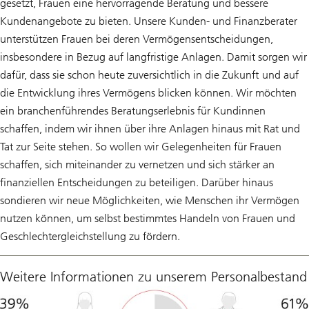
gesetzt, Frauen eine hervorragende Beratung und bessere
Kundenangebote zu bieten. Unsere Kunden- und Finanzberater
unterstützen Frauen bei deren Vermögensentscheidungen,
insbesondere in Bezug auf langfristige Anlagen. Damit sorgen wir
dafür, dass sie schon heute zuversichtlich in die Zukunft und auf
die Entwicklung ihres Vermögens blicken können. Wir möchten
ein branchenführendes Beratungserlebnis für Kundinnen
schaffen, indem wir ihnen über ihre Anlagen hinaus mit Rat und
Tat zur Seite stehen. So wollen wir Gelegenheiten für Frauen
schaffen, sich miteinander zu vernetzen und sich stärker an
finanziellen Entscheidungen zu beteiligen. Darüber hinaus
sondieren wir neue Möglichkeiten, wie Menschen ihr Vermögen
nutzen können, um selbst bestimmtes Handeln von Frauen und
Geschlechtergleichstellung zu fördern.
Weitere Informationen zu unserem Personalbestand