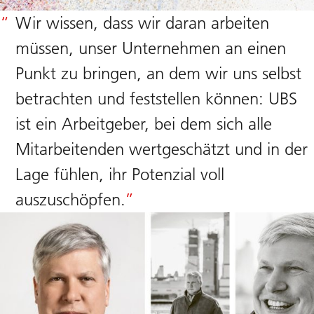
Wir wissen, dass wir daran arbeiten
müssen, unser Unternehmen an einen
Punkt zu bringen, an dem wir uns selbst
betrachten und feststellen können: UBS
ist ein Arbeitgeber, bei dem sich alle
Mitarbeitenden wertgeschätzt und in der
Lage fühlen, ihr Potenzial voll
auszuschöpfen.