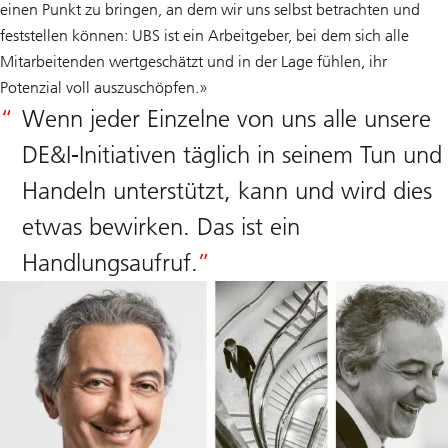
einen Punkt zu bringen, an dem wir uns selbst betrachten und
feststellen können: UBS ist ein Arbeitgeber, bei dem sich alle
Mitarbeitenden wertgeschätzt und in der Lage fühlen, ihr
Potenzial voll auszuschöpfen.»
Wenn jeder Einzelne von uns alle unsere
DE&I-Initiativen täglich in seinem Tun und
Handeln unterstützt, kann und wird dies
etwas bewirken. Das ist ein
Handlungsaufruf.