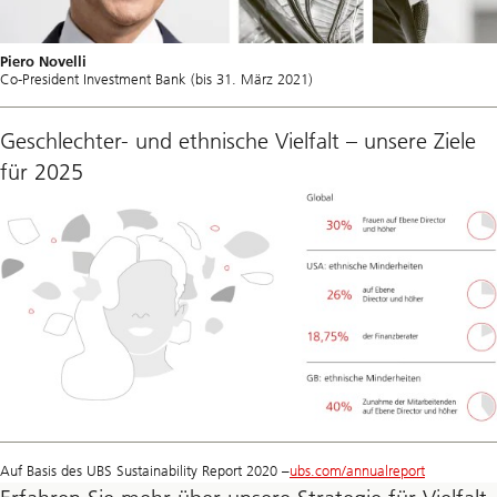
Piero Novelli
Co-President Investment Bank (bis 31. März 2021)
Geschlechter- und ethnische Vielfalt – unsere Ziele
für 2025
Auf Basis des UBS Sustainability Report 2020 –
ubs.com/annualreport