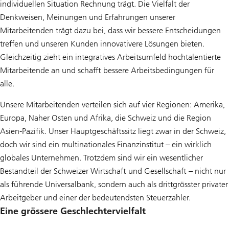
individuellen Situation Rechnung trägt. Die Vielfalt der
Denkweisen, Meinungen und Erfahrungen unserer
Mitarbeitenden trägt dazu bei, dass wir bessere Entscheidungen
treffen und unseren Kunden innovativere Lösungen bieten.
Gleichzeitig zieht ein integratives Arbeitsumfeld hochtalentierte
Mitarbeitende an und schafft bessere Arbeitsbedingungen für
alle.
Unsere Mitarbeitenden verteilen sich auf vier Regionen: Amerika,
Europa, Naher Osten und Afrika, die Schweiz und die Region
Asien-Pazifik. Unser Hauptgeschäftssitz liegt zwar in der Schweiz,
doch wir sind ein multinationales Finanzinstitut – ein wirklich
globales Unternehmen. Trotzdem sind wir ein wesentlicher
Bestandteil der Schweizer Wirtschaft und Gesellschaft – nicht nur
als führende Universalbank, sondern auch als drittgrösster privater
Arbeitgeber und einer der bedeutendsten Steuerzahler.
Eine grössere Geschlechtervielfalt