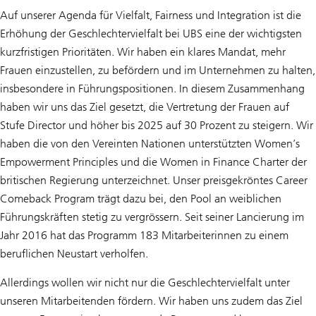
Auf unserer Agenda für Vielfalt, Fairness und Integration ist die
Erhöhung der Geschlechtervielfalt bei UBS eine der wichtigsten
kurzfristigen Prioritäten. Wir haben ein klares Mandat, mehr
Frauen einzustellen, zu befördern und im Unternehmen zu halten,
insbesondere in Führungspositionen. In diesem Zusammenhang
haben wir uns das Ziel gesetzt, die Vertretung der Frauen auf
Stufe Director und höher bis 2025 auf 30 Prozent zu steigern. Wir
haben die von den Vereinten Nationen unterstützten Women’s
Empowerment Principles und die Women in Finance Charter der
britischen Regierung unterzeichnet. Unser preisgekröntes Career
Comeback Program trägt dazu bei, den Pool an weiblichen
Führungskräften stetig zu vergrössern. Seit seiner Lancierung im
Jahr 2016 hat das Programm 183 Mitarbeiterinnen zu einem
beruflichen Neustart verholfen.
Allerdings wollen wir nicht nur die Geschlechtervielfalt unter
unseren Mitarbeitenden fördern. Wir haben uns zudem das Ziel