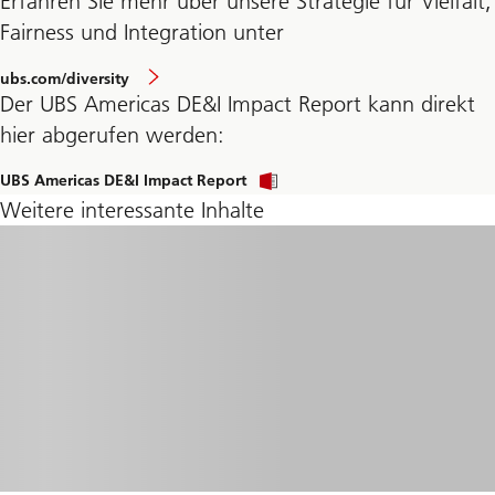
Erfahren Sie mehr über unsere Strategie für Vielfalt,
Fairness und Integration unter
ubs.com/diversity
Der UBS Americas DE&I Impact Report kann direkt
hier abgerufen werden:
UBS Americas DE&I Impact Report
Weitere interessante Inhalte