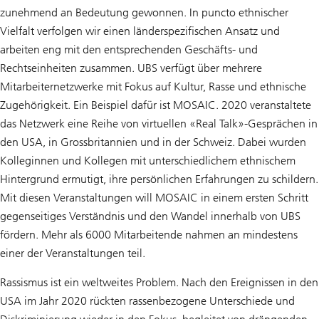
zunehmend an Bedeutung gewonnen. In puncto ethnischer
Vielfalt verfolgen wir einen länderspezifischen Ansatz und
arbeiten eng mit den entsprechenden Geschäfts- und
Rechtseinheiten zusammen. UBS verfügt über mehrere
Mitarbeiternetzwerke mit Fokus auf Kultur, Rasse und ethnische
Zugehörigkeit. Ein Beispiel dafür ist MOSAIC. 2020 veranstaltete
das Netzwerk eine Reihe von virtuellen «Real Talk»-Gesprächen in
den USA, in Grossbritannien und in der Schweiz. Dabei wurden
Kolleginnen und Kollegen mit unterschiedlichem ethnischem
Hintergrund ermutigt, ihre persönlichen Erfahrungen zu schildern.
Mit diesen Veranstaltungen will MOSAIC in einem ersten Schritt
gegenseitiges Verständnis und den Wandel innerhalb von UBS
fördern. Mehr als 6000 Mitarbeitende nahmen an mindestens
einer der Veranstaltungen teil.
Rassismus ist ein weltweites Problem. Nach den Ereignissen in den
USA im Jahr 2020 rückten rassenbezogene Unterschiede und