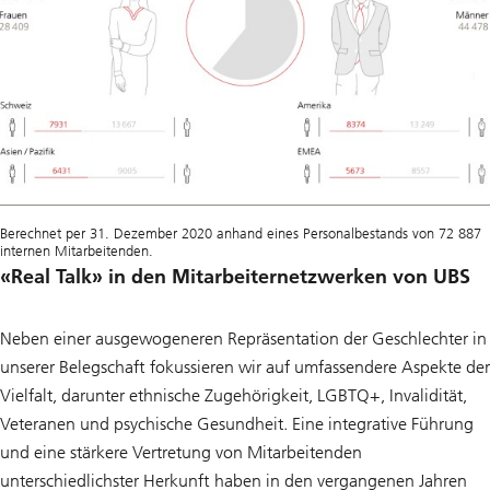
Berechnet per 31. Dezember 2020 anhand eines Personalbestands von 72 887
internen Mitarbeitenden.
«Real Talk» in den Mitarbeiternetzwerken von UBS
Neben einer ausgewogeneren Repräsentation der Geschlechter in
unserer Belegschaft fokussieren wir auf umfassendere Aspekte der
Vielfalt, darunter ethnische Zugehörigkeit, LGBTQ+, Invalidität,
Veteranen und psychische Gesundheit. Eine integrative Führung
und eine stärkere Vertretung von Mitarbeitenden
unterschiedlichster Herkunft haben in den vergangenen Jahren