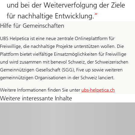
und bei der Weiterverfolgung der Ziele
für nachhaltige Entwicklung.
Hilfe für Gemeinschaften
UBS Helpetica ist eine neue zentrale Onlineplattform für
Freiwillige, die nachhaltige Projekte unterstützen wollen. Die
Plattform bietet vielfältige Einsatzmöglichkeiten für Freiwillige
und wird zusammen mit benevol Schweiz, der Schweizerischen
Gemeinnützigen Gesellschaft (SGG), Five up sowie weiteren
gemeinnützigen Organisationen in der Schweiz lanciert.
Weitere Informationen finden Sie unter
ubs-helpetica.ch
Weitere interessante Inhalte