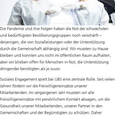
Die Pandemie und ihre Folgen haben die Not der schwächsten
und bedürftigsten Bevölkerungsgruppen noch verschärft –
derjenigen, die von Sozialleistungen oder der Unterstützung
durch die Gemeinschaft abhängig sind. Wir mussten zu Hause
bleiben und konnten uns nicht im öffentlichen Raum aufhalten,
aber wir blieben offen für Menschen in Not, die Unterstützung
dringender benötigten als je zuvor.
Soziales Engagement spielt bei UBS eine zentrale Rolle. Seit vielen
Jahren fördern wir die Freiwilligeneinsätze unserer
Mitarbeitenden. Im vergangenen Jahr mussten wir alle
Freiwilligeneinsätze mit persönlichem Kontakt absagen, um die
Gesundheit unserer Mitarbeitenden, unserer Partner in den
Gemeinschaften und der Begünstigten zu schützen. Daher