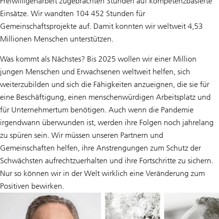
Freiwilligenarbeit zugebrachten Stunden auf kompetenzbasierte
Einsätze. Wir wandten 104 452 Stunden für
Gemeinschaftsprojekte auf. Damit konnten wir weltweit 4,53
Millionen Menschen unterstützen.
Was kommt als Nächstes? Bis 2025 wollen wir einer Million
jungen Menschen und Erwachsenen weltweit helfen, sich
weiterzubilden und sich die Fähigkeiten anzueignen, die sie für
eine Beschäftigung, einen menschenwürdigen Arbeitsplatz und
für Unternehmertum benötigen. Auch wenn die Pandemie
irgendwann überwunden ist, werden ihre Folgen noch jahrelang
zu spüren sein. Wir müssen unseren Partnern und
Gemeinschaften helfen, ihre Anstrengungen zum Schutz der
Schwächsten aufrechtzuerhalten und ihre Fortschritte zu sichern.
Nur so können wir in der Welt wirklich eine Veränderung zum
Positiven bewirken.