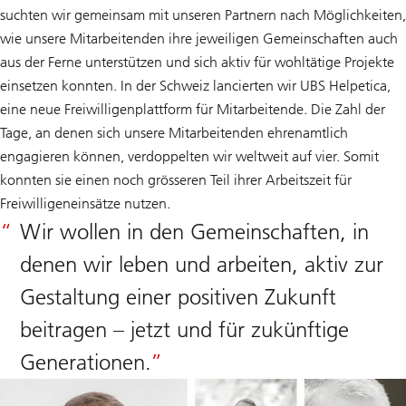
suchten wir gemeinsam mit unseren Partnern nach Möglichkeiten,
wie unsere Mitarbeitenden ihre jeweiligen Gemeinschaften auch
aus der Ferne unterstützen und sich aktiv für wohltätige Projekte
einsetzen konnten. In der Schweiz lancierten wir UBS Helpetica,
eine neue Freiwilligenplattform für Mitarbeitende. Die Zahl der
Tage, an denen sich unsere Mitarbeitenden ehrenamtlich
engagieren können, verdoppelten wir weltweit auf vier. Somit
konnten sie einen noch grösseren Teil ihrer Arbeitszeit für
Freiwilligeneinsätze nutzen.
Wir wollen in den Gemeinschaften, in
denen wir leben und arbeiten, aktiv zur
Gestaltung einer positiven Zukunft
beitragen – jetzt und für zukünftige
Generationen.