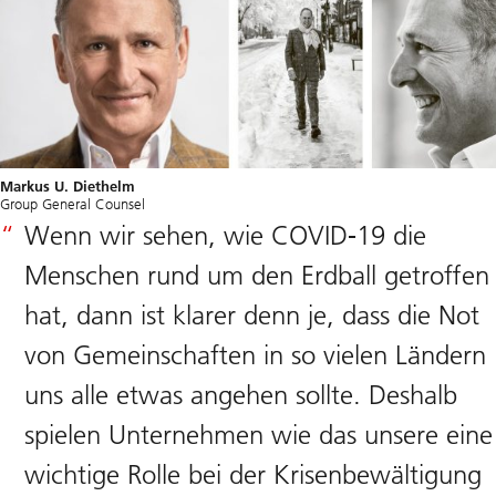
Markus U. Diethelm
Group General Counsel
Wenn wir sehen, wie COVID-19 die
Menschen rund um den Erdball getroffen
hat, dann ist klarer denn je, dass die Not
von Gemeinschaften in so vielen Ländern
uns alle etwas angehen sollte. Deshalb
spielen Unternehmen wie das unsere eine
wichtige Rolle bei der Krisenbewältigung