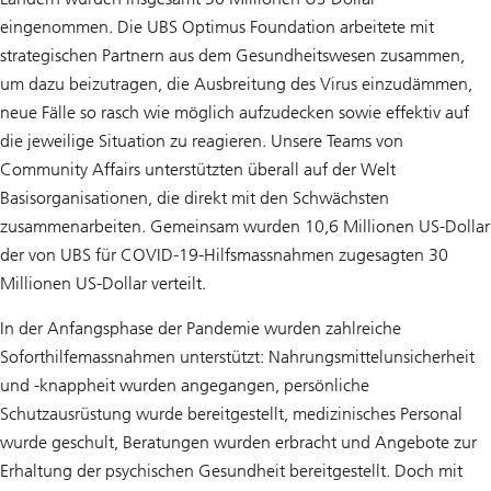
eingenommen. Die UBS Optimus Foundation arbeitete mit
strategischen Partnern aus dem Gesundheitswesen zusammen,
um dazu beizutragen, die Ausbreitung des Virus einzudämmen,
neue Fälle so rasch wie möglich aufzudecken sowie effektiv auf
die jeweilige Situation zu reagieren. Unsere Teams von
Community Affairs unterstützten überall auf der Welt
Basisorganisationen, die direkt mit den Schwächsten
zusammenarbeiten. Gemeinsam wurden 10,6 Millionen US-Dollar
der von UBS für COVID-19-Hilfsmassnahmen zugesagten 30
Millionen US-Dollar verteilt.
In der Anfangsphase der Pandemie wurden zahlreiche
Soforthilfemassnahmen unterstützt: Nahrungsmittelunsicherheit
und -knappheit wurden angegangen, persönliche
Schutzausrüstung wurde bereitgestellt, medizinisches Personal
wurde geschult, Beratungen wurden erbracht und Angebote zur
Erhaltung der psychischen Gesundheit bereitgestellt. Doch mit