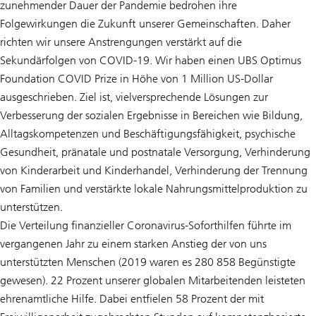
zunehmender Dauer der Pandemie bedrohen ihre
Folgewirkungen die Zukunft unserer Gemeinschaften. Daher
richten wir unsere Anstrengungen verstärkt auf die
Sekundärfolgen von COVID-19. Wir haben einen UBS Optimus
Foundation COVID Prize in Höhe von 1 Million US-Dollar
ausgeschrieben. Ziel ist, vielversprechende Lösungen zur
Verbesserung der sozialen Ergebnisse in Bereichen wie Bildung,
Alltagskompetenzen und Beschäftigungsfähigkeit, psychische
Gesundheit, pränatale und postnatale Versorgung, Verhinderung
von Kinderarbeit und Kinderhandel, Verhinderung der Trennung
von Familien und verstärkte lokale Nahrungsmittelproduktion zu
unterstützen.
Die Verteilung finanzieller Coronavirus-Soforthilfen führte im
vergangenen Jahr zu einem starken Anstieg der von uns
unterstützten Menschen (2019 waren es 280 858 Begünstigte
gewesen). 22 Prozent unserer globalen Mitarbeitenden leisteten
ehrenamtliche Hilfe. Dabei entfielen 58 Prozent der mit