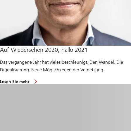
Auf Wiedersehen 2020, hallo 2021
Das vergangene Jahr hat vieles beschleunigt. Den Wandel. Die
Digitalisierung. Neue Möglichkeiten der Vernetzung.
Lesen Sie mehr