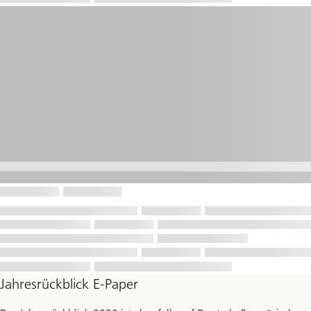
Jahresrückblick E-Paper