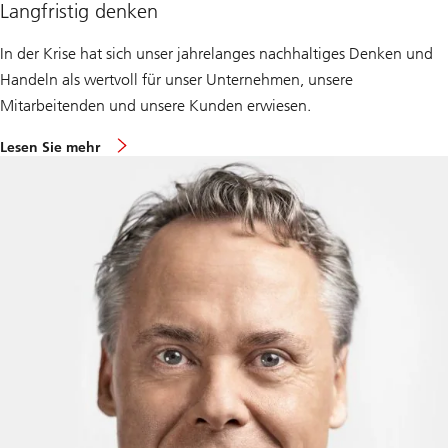
Langfristig denken
In der Krise hat sich unser jahrelanges nachhaltiges Denken und
Handeln als wertvoll für unser Unternehmen, unsere
Mitarbeitenden und unsere Kunden erwiesen.
Lesen Sie mehr