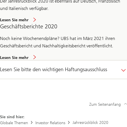
Der Jahresrückblick 2020 ist ebenfalls auf Deutsch, Französisch
und Italienisch verfügbar.
Lesen Sie mehr
Geschäftsberichte 2020
Noch keine Wochenendpläne? UBS hat im März 2021 ihren
Geschäftsbericht und Nachhaltigkeitsbericht veröffentlicht.
Lesen Sie mehr
Lesen Sie bitte den wichtigen Haftungsausschluss
Zum Seitenanfang
Sie sind hier:
Jahresrückblick 2020
Globale Themen
Investor Relations