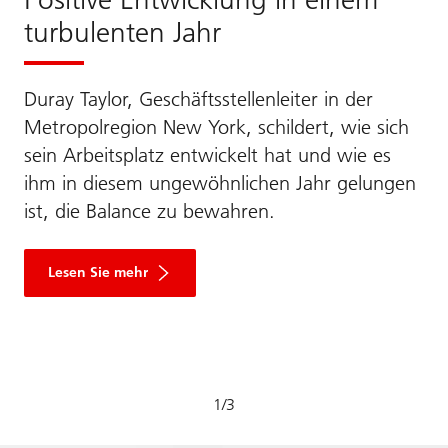
turbulenten Jahr
Duray Taylor, Geschäftsstellenleiter in der
Metropolregion New York, schildert, wie sich
sein Arbeitsplatz entwickelt hat und wie es
ihm in diesem ungewöhnlichen Jahr gelungen
ist, die Balance zu bewahren.
Lesen Sie mehr
1
/
3