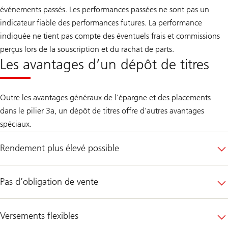
événements passés. Les performances passées ne sont pas un
indicateur fiable des performances futures. La performance
indiquée ne tient pas compte des éventuels frais et commissions
perçus lors de la souscription et du rachat de parts.
Les avantages d’un dépôt de titres
Outre les avantages généraux de l’épargne et des placements
dans le pilier 3a, un dépôt de titres offre d’autres avantages
spéciaux.
Rendement plus élevé possible
Pas d’obligation de vente
Versements flexibles