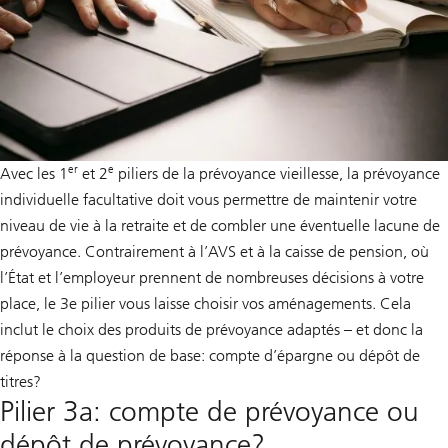
er
e
Avec les 1
et 2
piliers de la prévoyance vieillesse, la prévoyance
individuelle facultative doit vous permettre de maintenir votre
niveau de vie à la retraite et de combler une éventuelle lacune de
prévoyance. Contrairement à l’AVS et à la caisse de pension, où
l’État et l’employeur prennent de nombreuses décisions à votre
place, le 3e pilier vous laisse choisir vos aménagements. Cela
inclut le choix des produits de prévoyance adaptés – et donc la
réponse à la question de base: compte d’épargne ou dépôt de
titres?
Pilier 3a: compte de prévoyance ou
dépôt de prévoyance?