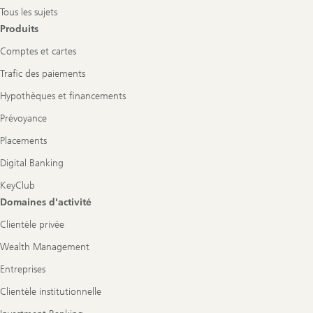
Tous les sujets
Produits
Comptes et cartes
Trafic des paiements
Hypothèques et financements
Prévoyance
Placements
Digital Banking
KeyClub
Domaines d'activité
Clientèle privée
Wealth Management
Entreprises
Clientèle institutionnelle