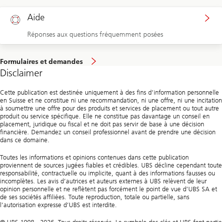
Aide
Réponses aux questions fréquemment posées
Formulaires et demandes
Disclaimer
Cette publication est destinée uniquement à des fins d’information personnelle
en Suisse et ne constitue ni une recommandation, ni une offre, ni une incitation
à soumettre une offre pour des produits et services de placement ou tout autre
produit ou service spécifique. Elle ne constitue pas davantage un conseil en
placement, juridique ou fiscal et ne doit pas servir de base à une décision
financière. Demandez un conseil professionnel avant de prendre une décision
dans ce domaine.
Toutes les informations et opinions contenues dans cette publication
proviennent de sources jugées fiables et crédibles. UBS décline cependant toute
responsabilité, contractuelle ou implicite, quant à des informations fausses ou
incomplètes. Les avis d’autrices et auteurs externes à UBS relèvent de leur
opinion personnelle et ne reflètent pas forcément le point de vue d’UBS SA et
de ses sociétés affiliées. Toute reproduction, totale ou partielle, sans
l’autorisation expresse d’UBS est interdite.