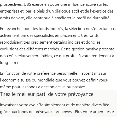
prospectives. UBS exerce en outre une influence active sur les
entreprises et, par le biais d’un dialogue actif et de l’exercice des
droits de vote, elle contribue à améliorer le profil de durabilité.
En revanche, pour les fonds indexés, la sélection ne s’effectue pas
activement par des spécialistes en placement. Ces fonds
reproduisent très précisément certains indices et donc les
évolutions des différents marchés. Cette gestion passive présente
des coûts relativement faibles, ce qui profite à votre rendement à
long terme.
En fonction de votre préférence personnelle: l’accent mis sur
l’économie suisse ou mondiale que vous pouvez définir vous-
même pour les fonds à gestion active ou passive.
Tirez le meilleur parti de votre prévoyance
Investissez votre avoir 3a simplement et de manière diversifiée
grâce aux fonds de prévoyance Vitainvest. Plus votre argent reste