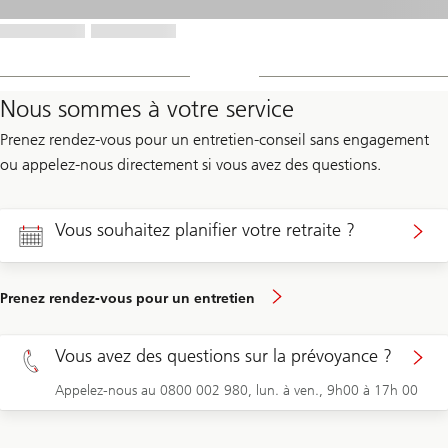
Nous sommes à votre service
Prenez rendez-vous pour un entretien-conseil sans engagement
ou appelez-nous directement si vous avez des questions.
Vous souhaitez planifier votre retraite ?
Prenez rendez-vous pour un entretien
Vous avez des questions sur la prévoyance ?
Appelez-nous au 0800 002 980, lun. à ven., 9h00 à 17h 00