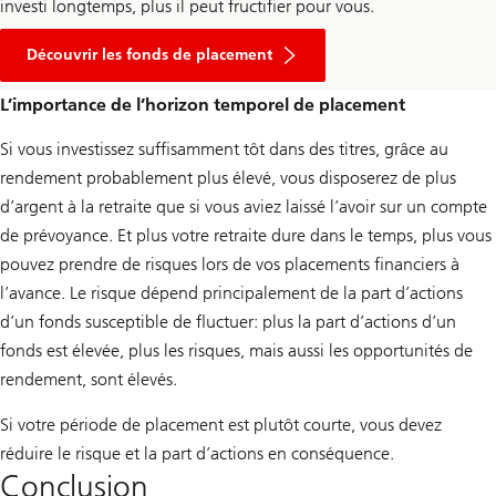
investi longtemps, plus il peut fructifier pour vous.
Découvrir les fonds de placement
L’importance de l’horizon temporel de placement
Si vous investissez suffisamment tôt dans des titres, grâce au
rendement probablement plus élevé, vous disposerez de plus
d’argent à la retraite que si vous aviez laissé l’avoir sur un compte
de prévoyance. Et plus votre retraite dure dans le temps, plus vous
pouvez prendre de risques lors de vos placements financiers à
l’avance. Le risque dépend principalement de la part d’actions
d’un fonds susceptible de fluctuer: plus la part d’actions d’un
fonds est élevée, plus les risques, mais aussi les opportunités de
rendement, sont élevés.
Si votre période de placement est plutôt courte, vous devez
réduire le risque et la part d’actions en conséquence.
Conclusion