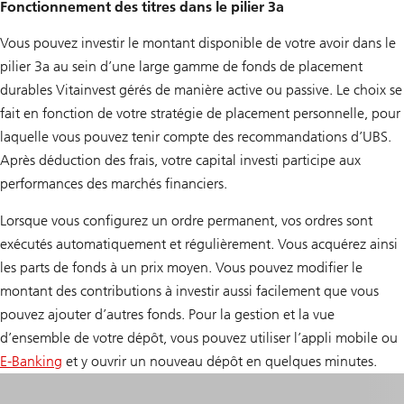
Fonctionnement des titres dans le pilier 3a
Vous pouvez investir le montant disponible de votre avoir dans le
pilier 3a au sein d’une large gamme de fonds de placement
durables Vitainvest gérés de manière active ou passive. Le choix se
fait en fonction de votre stratégie de placement personnelle, pour
laquelle vous pouvez tenir compte des recommandations d’UBS.
Après déduction des frais, votre capital investi participe aux
performances des marchés financiers.
Lorsque vous configurez un ordre permanent, vos ordres sont
exécutés automatiquement et régulièrement. Vous acquérez ainsi
les parts de fonds à un prix moyen. Vous pouvez modifier le
montant des contributions à investir aussi facilement que vous
pouvez ajouter d’autres fonds. Pour la gestion et la vue
d’ensemble de votre dépôt, vous pouvez utiliser l’appli mobile ou
E-Banking
et y ouvrir un nouveau dépôt en quelques minutes.