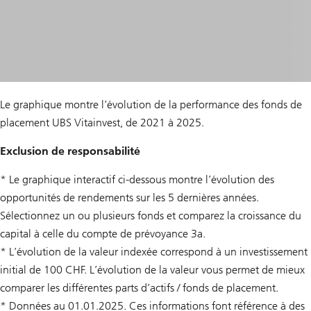
Le graphique montre l’évolution de la performance des fonds de
placement UBS Vitainvest, de 2021 à 2025.
Exclusion de responsabilité
* Le graphique interactif ci-dessous montre l’évolution des
opportunités de rendements sur les 5 dernières années.
Sélectionnez un ou plusieurs fonds et comparez la croissance du
capital à celle du compte de prévoyance 3a.
* L’évolution de la valeur indexée correspond à un investissement
initial de 100 CHF. L’évolution de la valeur vous permet de mieux
comparer les différentes parts d’actifs / fonds de placement.
* Données au 01.01.2025. Ces informations font référence à des