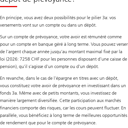
En principe, vous avez deux possibilités pour le pilier 3a: vos
versements vont sur un compte ou dans un dépôt.
Sur un compte de prévoyance, votre avoir est rémunéré comme
pour un compte en banque géré à long terme. Vous pouvez verser
de l’argent chaque année jusqu’au montant maximal fixé par la
loi (2026: 7258 CHF pour les personnes disposant d’une caisse de
pension), qu’il s’agisse d’un compte ou d’un dépôt.
En revanche, dans le cas de l’épargne en titres avec un dépôt,
vous constituez votre avoir de prévoyance en investissant dans un
fonds 3a. Même avec de petits montants, vous investissez de
manière largement diversifiée. Cette participation aux marchés
financiers comporte des risques, car les cours peuvent fluctuer. En
parallèle, vous bénéficiez à long terme de meilleures opportunités
de rendement que pour le compte de prévoyance.