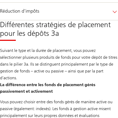
Réduction d’impôts
Différentes stratégies de placement
pour les dépôts 3a
Suivant le type et la durée de placement, vous pouvez
sélectionner plusieurs produits de fonds pour votre dépôt de titres
dans le pilier 3a. Ils se distinguent principalement par le type de
gestion de fonds – active ou passive – ainsi que par la part
d’actions.
La différence entre les fonds de placement gérés
passivement et activement
Vous pouvez choisir entre des fonds gérés de manière active ou
passive (également: indexés). Les fonds à gestion active misent
principalement sur leurs propres données et évaluations