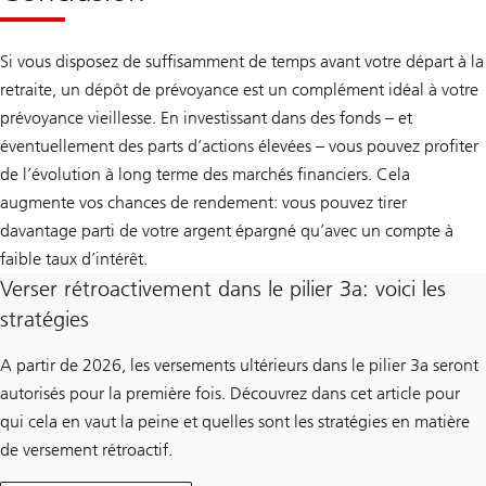
Si vous disposez de suffisamment de temps avant votre départ à la
retraite, un dépôt de prévoyance est un complément idéal à votre
prévoyance vieillesse. En investissant dans des fonds – et
éventuellement des parts d’actions élevées – vous pouvez profiter
de l’évolution à long terme des marchés financiers. Cela
augmente vos chances de rendement: vous pouvez tirer
davantage parti de votre argent épargné qu’avec un compte à
faible taux d’intérêt.
Verser rétroactivement dans le pilier 3a: voici les
stratégies
A partir de 2026, les versements ultérieurs dans le pilier 3a seront
autorisés pour la première fois. Découvrez dans cet article pour
qui cela en vaut la peine et quelles sont les stratégies en matière
de versement rétroactif.