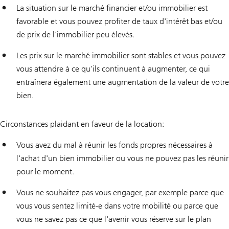
La situation sur le marché financier et/ou immobilier est
favorable et vous pouvez profiter de taux d'intérêt bas et/ou
de prix de l'immobilier peu élevés.
Les prix sur le marché immobilier sont stables et vous pouvez
vous attendre à ce qu'ils continuent à augmenter, ce qui
entraînera également une augmentation de la valeur de votre
bien.
Circonstances plaidant en faveur de la location:
Vous avez du mal à réunir les fonds propres nécessaires à
l'achat d'un bien immobilier ou vous ne pouvez pas les réunir
pour le moment.
Vous ne souhaitez pas vous engager, par exemple parce que
vous vous sentez limité-e dans votre mobilité ou parce que
vous ne savez pas ce que l'avenir vous réserve sur le plan