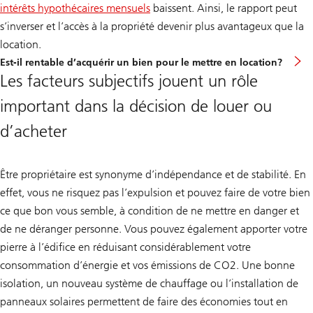
intérêts hypothécaires mensuels
baissent. Ainsi, le rapport peut
s’inverser et l’accès à la propriété devenir plus avantageux que la
location.
Est-il rentable d’acquérir un bien pour le mettre en location?
Les facteurs subjectifs jouent un rôle
important dans la décision de louer ou
d’acheter
Être propriétaire est synonyme d’indépendance et de stabilité. En
effet, vous ne risquez pas l’expulsion et pouvez faire de votre bien
ce que bon vous semble, à condition de ne mettre en danger et
de ne déranger personne. Vous pouvez également apporter votre
pierre à l’édifice en réduisant considérablement votre
consommation d’énergie et vos émissions de CO2. Une bonne
isolation, un nouveau système de chauffage ou l’installation de
panneaux solaires permettent de faire des économies tout en