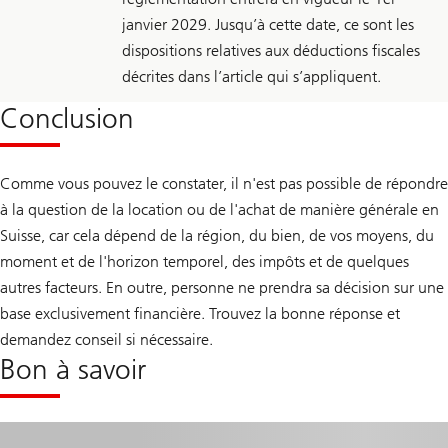
janvier 2029. Jusqu’à cette date, ce sont les
dispositions relatives aux déductions fiscales
décrites dans l’article qui s’appliquent.
Conclusion
Comme vous pouvez le constater, il n'est pas possible de répondre
à la question de la location ou de l'achat de manière générale en
Suisse, car cela dépend de la région, du bien, de vos moyens, du
moment et de l'horizon temporel, des impôts et de quelques
autres facteurs. En outre, personne ne prendra sa décision sur une
base exclusivement financière. Trouvez la bonne réponse et
demandez conseil si nécessaire.
Bon à savoir