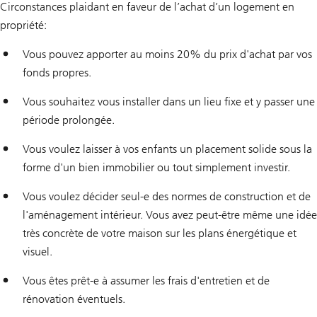
Circonstances plaidant en faveur de l’achat d’un logement en
propriété:
Vous pouvez apporter au moins 20% du prix d'achat par vos
fonds propres.
Vous souhaitez vous installer dans un lieu fixe et y passer une
période prolongée.
Vous voulez laisser à vos enfants un placement solide sous la
forme d'un bien immobilier ou tout simplement investir.
Vous voulez décider seul-e des normes de construction et de
l'aménagement intérieur. Vous avez peut-être même une idée
très concrète de votre maison sur les plans énergétique et
visuel.
Vous êtes prêt-e à assumer les frais d'entretien et de
rénovation éventuels.