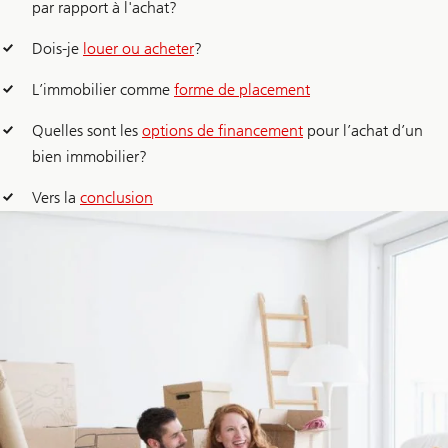
par rapport à l'achat?
Dois-je
louer ou acheter
?
L’immobilier comme
forme de placement
Quelles sont les
options de financement
pour l’achat d’un
bien immobilier?
Vers la
conclusion