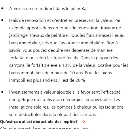
Amortissement indirect dans le pilier 3a.
Frais de rénovation et d'entretien préservant la valeur. Par
exemple apports dans un fonds de rénovation, travaux de
jardinage, travaux de peinture. Tous les frais annexes liés au
bien immobilier, tels que l'assurance immobilière. Bon à
savoir: vous pouvez déduire ces dépenses de manière
forfaitaire ou selon les frais effectifs. Dans la plupart des
cantons, le forfait s'élève à 10% de la valeur locative pour les
biens immobiliers de moins de 10 ans. Pour les biens
immobiliers plus anciens, il est de 20%.
Investissements à valeur ajoutée s'ils favorisent l'efficacité
énergétique ou l'utilisation d'énergies renouvelables. Les
installations solaires, les pompes à chaleur ou les isolations
sont déductibles dans la plupart des cantons.
Qu'est-ce qui est déductible des impôts?