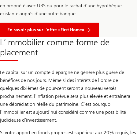
en propriété avec UBS ou pour le rachat d’une hypothèque
existante auprès d’une autre banque.
En savoir plus sur l’offre «First Home»
L’immobilier comme forme de
placement
Le capital sur un compte d'épargne ne génère plus guère de
bénéfices de nos jours. Même si des intérêts de l'ordre de
quelques dixièmes de pour-cent seront à nouveau versés
prochainement, l'inflation prévue sera plus élevée et entraînera
une dépréciation réelle du patrimoine. C'est pourquoi
l'immobilier est aujourd'hui considéré comme une possibilité
judicieuse d'investissement.
Si votre apport en fonds propres est supérieur aux 20% requis, les