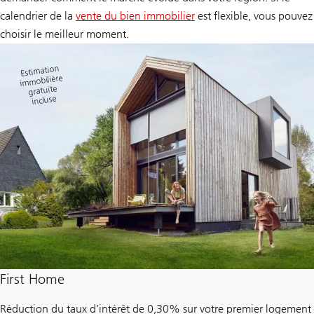
calendrier de la
vente du bien immobilier
est flexible, vous pouvez
choisir le meilleur moment.
Estimation
immobilière
gratuite
incluse
First Home
Réduction du taux d’intérêt de 0,30% sur votre premier logement