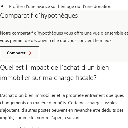
Profiter d'une avance sur héritage ou d'une donation
Comparatif d’hypothèques
Notre comparatif d’hypothèques vous offre une vue d’ensemble et
vous permet de découvrir celle qui vous convient le mieux.
Comparer
Quel est l'impact de l'achat d'un bien
immobilier sur ma charge fiscale?
L’achat d’un bien immobilier et la propriété entraînent quelques
changements en matière d'impôts. Certaines charges fiscales
s'ajoutent, d'autres postes peuvent en revanche être déduits des
impôts, comme le montre l'aperçu suivant.