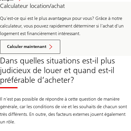
Calculateur location/achat
Qu’est-ce qui est le plus avantageux pour vous? Grâce à notre
calculateur, vous pouvez rapidement déterminer si l’achat d’un
logement est financièrement intéressant.
your
maximum
Calculer maintenant
purchase
price
Dans quelles situations est-il plus
judicieux de louer et quand est-il
préférable d’acheter?
Il n'est pas possible de répondre à cette question de manière
générale, car les conditions de vie et les souhaits de chacun sont
très différents. En outre, des facteurs externes jouent également
un rôle.