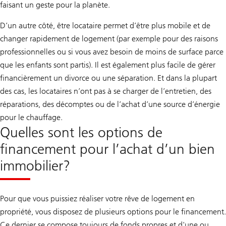
faisant un geste pour la planète.
D’un autre côté, être locataire permet d’être plus mobile et de
changer rapidement de logement (par exemple pour des raisons
professionnelles ou si vous avez besoin de moins de surface parce
que les enfants sont partis). Il est également plus facile de gérer
financièrement un divorce ou une séparation. Et dans la plupart
des cas, les locataires n’ont pas à se charger de l’entretien, des
réparations, des décomptes ou de l’achat d’une source d’énergie
pour le chauffage.
Quelles sont les options de
financement pour l’achat d’un bien
immobilier?
Pour que vous puissiez réaliser votre rêve de logement en
propriété, vous disposez de plusieurs options pour le financement.
Ce dernier se compose toujours de fonds propres et d'une ou