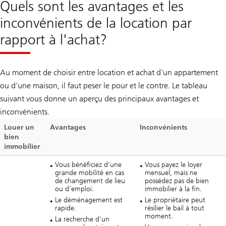
Quels sont les avantages et les
inconvénients de la location par
rapport à l'achat?
Au moment de choisir entre location et achat d'un appartement
ou d'une maison, il faut peser le pour et le contre. Le tableau
suivant vous donne un aperçu des principaux avantages et
inconvénients.
Louer un
Avantages
Inconvénients
bien
immobilier
Vous bénéficiez d’une
Vous payez le loyer
grande mobilité en cas
mensuel, mais ne
de changement de lieu
possédez pas de bien
ou d’emploi.
immobilier à la fin.
Le déménagement est
Le propriétaire peut
rapide.
résilier le bail à tout
moment.
La recherche d'un