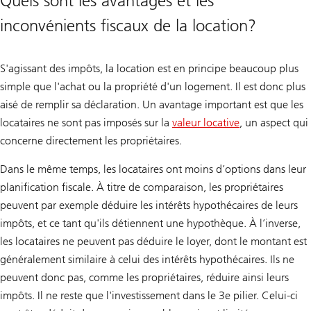
Quels sont les avantages et les
inconvénients fiscaux de la location?
S'agissant des impôts, la location est en principe beaucoup plus
simple que l'achat ou la propriété d'un logement. Il est donc plus
aisé de remplir sa déclaration. Un avantage important est que les
locataires ne sont pas imposés sur la
valeur locative
, un aspect qui
concerne directement les propriétaires.
Dans le même temps, les locataires ont moins d’options dans leur
planification fiscale. À titre de comparaison, les propriétaires
peuvent par exemple déduire les intérêts hypothécaires de leurs
impôts, et ce tant qu'ils détiennent une hypothèque. À l’inverse,
les locataires ne peuvent pas déduire le loyer, dont le montant est
généralement similaire à celui des intérêts hypothécaires. Ils ne
peuvent donc pas, comme les propriétaires, réduire ainsi leurs
impôts. Il ne reste que l'investissement dans le 3e pilier. Celui-ci