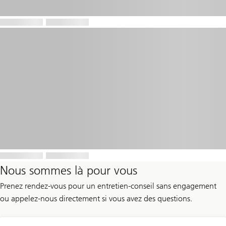
Nous sommes là pour vous
Prenez rendez-vous pour un entretien-conseil sans engagement
ou appelez-nous directement si vous avez des questions.