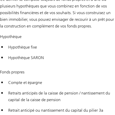
plusieurs hypothèques que vous combinez en fonction de vos
possibilités financières et de vos souhaits. Si vous construisez un
bien immobilier, vous pouvez envisager de recourir à un prêt pour
la construction en complément de vos fonds propres.
Hypothèque
Hypothèque fixe
Hypothèque SARON
Fonds propres
Compte et épargne
Retraits anticipés de la caisse de pension / nantissement du
capital de la caisse de pension
Retrait anticipé ou nantissement du capital du pilier 3a