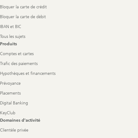
Bloquer la carte de crédit
Bloquer la carte de débit
IBAN et BIC
Tous les sujets
Produits
Comptes et cartes
Trafic des paiements
Hypothèques et financements
Prévoyance
Placements
Digital Banking
KeyClub
Domaines d'activité
Clientèle privée