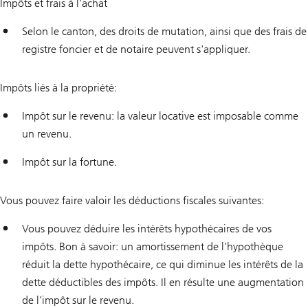
Impôts et frais à l'achat
Selon le canton, des droits de mutation, ainsi que des frais de
registre foncier et de notaire peuvent s'appliquer.
Impôts liés à la propriété:
Impôt sur le revenu: la valeur locative est imposable comme
un revenu.
Impôt sur la fortune.
Vous pouvez faire valoir les déductions fiscales suivantes:
Vous pouvez déduire les intérêts hypothécaires de vos
impôts. Bon à savoir: un amortissement de l'hypothèque
réduit la dette hypothécaire, ce qui diminue les intérêts de la
dette déductibles des impôts. Il en résulte une augmentation
de l’impôt sur le revenu.