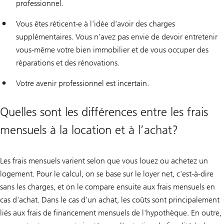
professionnel.
Vous êtes réticent-e à l'idée d'avoir des charges
supplémentaires. Vous n'avez pas envie de devoir entretenir
vous-même votre bien immobilier et de vous occuper des
réparations et des rénovations.
Votre avenir professionnel est incertain.
Quelles sont les différences entre les frais
mensuels à la location et à l’achat?
Les frais mensuels varient selon que vous louez ou achetez un
logement. Pour le calcul, on se base sur le loyer net, c'est-à-dire
sans les charges, et on le compare ensuite aux frais mensuels en
cas d'achat. Dans le cas d'un achat, les coûts sont principalement
liés aux frais de financement mensuels de l'hypothèque. En outre,