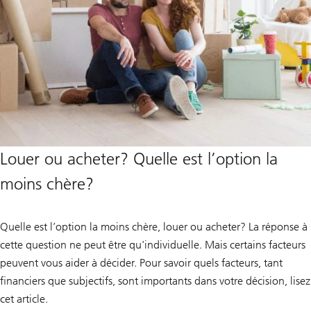
Louer ou acheter? Quelle est l’option la
moins chère?
Quelle est l’option la moins chère, louer ou acheter? La réponse à
cette question ne peut être qu'individuelle. Mais certains facteurs
peuvent vous aider à décider. Pour savoir quels facteurs, tant
financiers que subjectifs, sont importants dans votre décision, lisez
cet article.