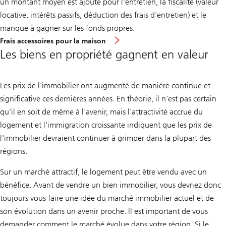
un montant moyen est ajouté pour l'entretien, la fiscalité (valeur
locative, intérêts passifs, déduction des frais d'entretien) et le
manque à gagner sur les fonds propres.
Frais accessoires pour la maison
Les biens en propriété gagnent en valeur
Les prix de l'immobilier ont augmenté de manière continue et
significative ces dernières années. En théorie, il n'est pas certain
qu'il en soit de même à l'avenir, mais l'attractivité accrue du
logement et l'immigration croissante indiquent que les prix de
l'immobilier devraient continuer à grimper dans la plupart des
régions.
Sur un marché attractif, le logement peut être vendu avec un
bénéfice. Avant de vendre un bien immobilier, vous devriez donc
toujours vous faire une idée du marché immobilier actuel et de
son évolution dans un avenir proche. Il est important de vous
demander comment le marché évolue dans votre région. Si le