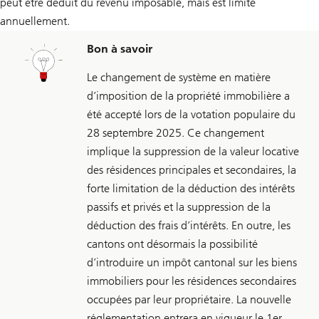
peut être déduit du revenu imposable, mais est limité
annuellement.
Bon à savoir
Le changement de système en matière
d’imposition de la propriété immobilière a
été accepté lors de la votation populaire du
28 septembre 2025. Ce changement
implique la suppression de la valeur locative
des résidences principales et secondaires, la
forte limitation de la déduction des intérêts
passifs et privés et la suppression de la
déduction des frais d’intérêts. En outre, les
cantons ont désormais la possibilité
d’introduire un impôt cantonal sur les biens
immobiliers pour les résidences secondaires
occupées par leur propriétaire. La nouvelle
réglementation entrera en vigueur le 1er