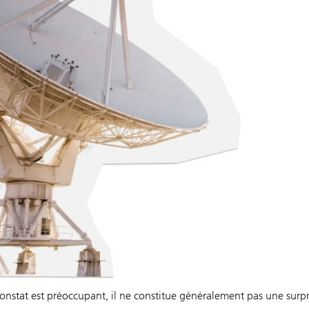
nstat est préoccupant, il ne constitue généralement pas une surprise