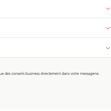
ue des conseils business directement dans votre messagerie.