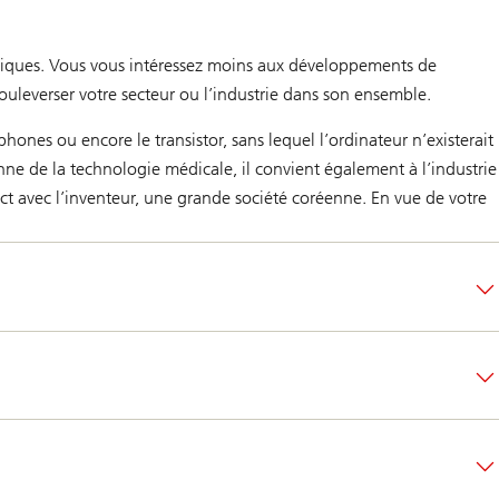
ogiques. Vous vous intéressez moins aux développements de
uleverser votre secteur ou l’industrie dans son ensemble.
hones ou encore le transistor, sans lequel l’ordinateur n’existerait
nne de la technologie médicale, il convient également à l’industrie
act avec l’inventeur, une grande société coréenne. En vue de votre