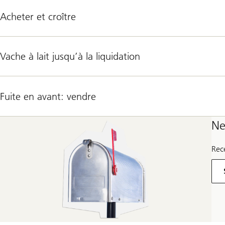
Acheter et croître
Vache à lait jusqu’à la liquidation
Fuite en avant: vendre
Ne
Rec