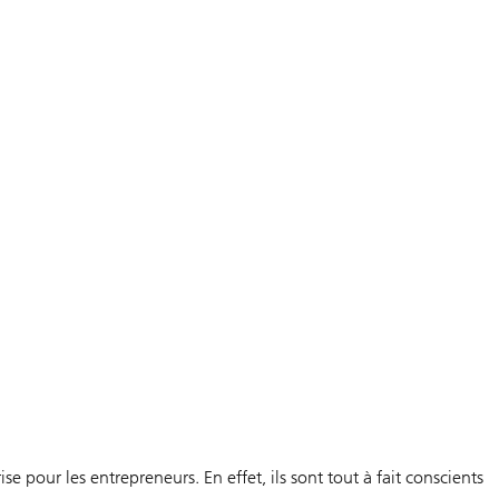
 pour les entrepreneurs. En effet, ils sont tout à fait conscients