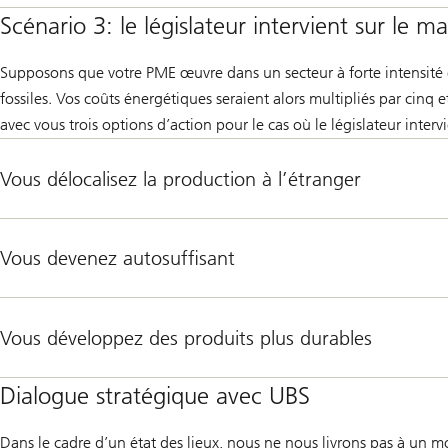
Scénario 3: le législateur intervient sur le m
Supposons que votre PME œuvre dans un secteur à forte intensité é
fossiles. Vos coûts énergétiques seraient alors multipliés par cin
avec vous trois options d’action pour le cas où le législateur interv
Vous délocalisez la production à l’étranger
Vous devenez autosuffisant
Vous développez des produits plus durables
Dialogue stratégique avec UBS
Dans le cadre d’un état des lieux, nous ne nous livrons pas à un 