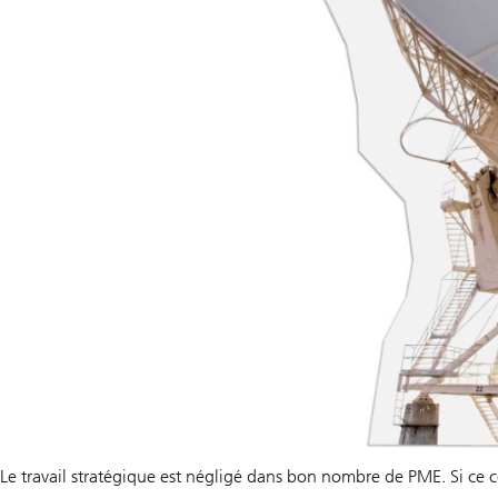
Le travail stratégique est négligé dans bon nombre de PME. Si ce co