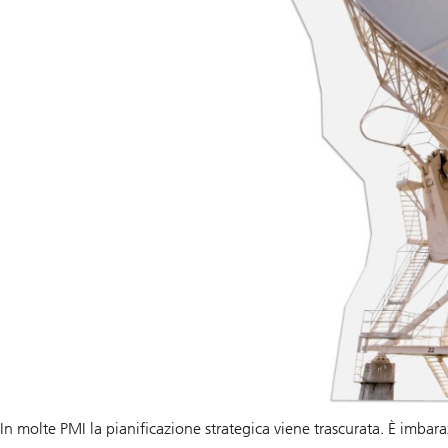
In molte PMI la pianificazione strategica viene trascurata. È imba