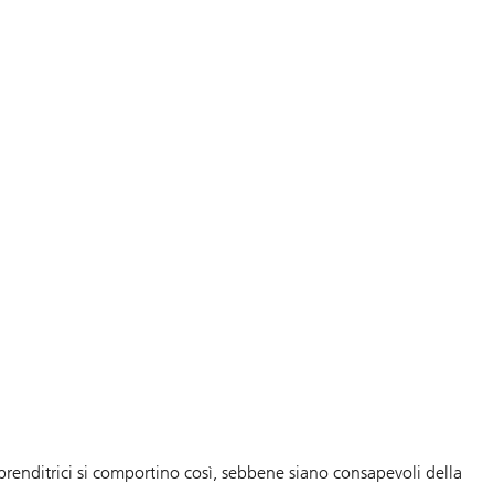
renditrici si comportino così, sebbene siano consapevoli della