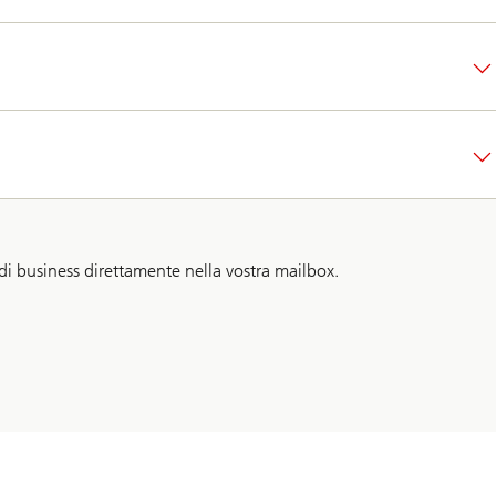
 di business direttamente nella vostra mailbox.