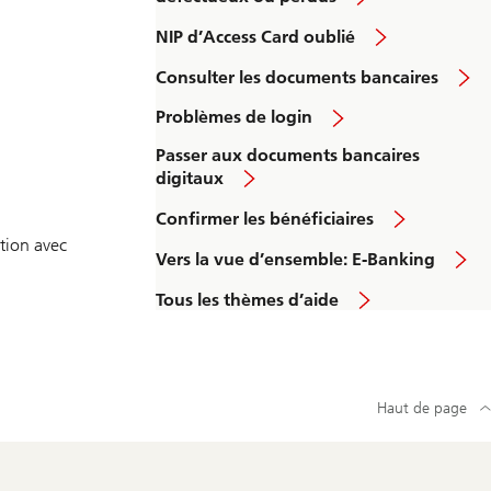
NIP d’Access Card oublié
Consulter les documents bancaires
Problèmes de login
Passer aux documents bancaires
digitaux
Confirmer les bénéficiaires
tion avec
Vers la vue d’ensemble: E-Banking
Tous les thèmes d’aide
Haut de page