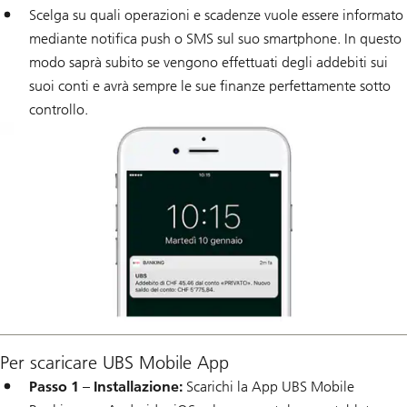
Scelga su quali operazioni e scadenze vuole essere informato
mediante notifica push o SMS sul suo smartphone. In questo
modo saprà subito se vengono effettuati degli addebiti sui
suoi conti e avrà sempre le sue finanze perfettamente sotto
controllo.
Per scaricare UBS Mobile App
Passo 1 – Installazione:
Scarichi la App UBS Mobile