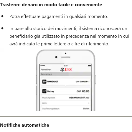
Trasferire denaro in modo facile e conveniente
Potrà effettuare pagamenti in qualsiasi momento.
In base allo storico dei movimenti, il sistema riconoscerà un
beneficiario già utilizzato in precedenza nel momento in cui
avrà indicato le prime lettere o cifre di riferimento.
Notifiche automatiche