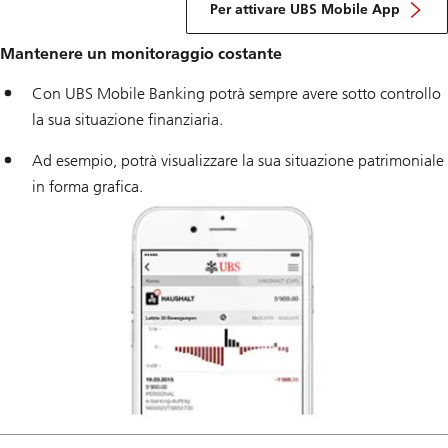
Per attivare UBS Mobile App
Mantenere un monitoraggio costante
Con UBS Mobile Banking potrà sempre avere sotto controllo
la sua situazione finanziaria.
Ad esempio, potrà visualizzare la sua situazione patrimoniale
in forma grafica.