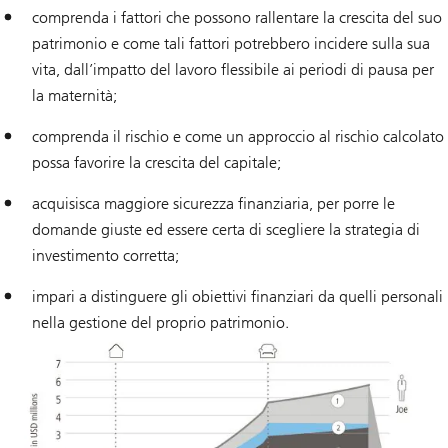
comprenda i fattori che possono rallentare la crescita del suo
patrimonio e come tali fattori potrebbero incidere sulla sua
vita, dall’impatto del lavoro flessibile ai periodi di pausa per
la maternità;
comprenda il rischio e come un approccio al rischio calcolato
possa favorire la crescita del capitale;
acquisisca maggiore sicurezza finanziaria, per porre le
domande giuste ed essere certa di scegliere la strategia di
investimento corretta;
impari a distinguere gli obiettivi finanziari da quelli personali
nella gestione del proprio patrimonio.