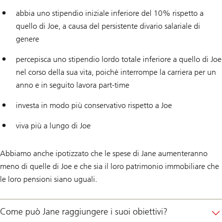
abbia uno stipendio iniziale inferiore del 10% rispetto a
quello di Joe, a causa del persistente divario salariale di
genere
percepisca uno stipendio lordo totale inferiore a quello di Joe
nel corso della sua vita, poiché interrompe la carriera per un
anno e in seguito lavora part-time
investa in modo più conservativo rispetto a Joe
viva più a lungo di Joe
Abbiamo anche ipotizzato che le spese di Jane aumenteranno
meno di quelle di Joe e che sia il loro patrimonio immobiliare che
le loro pensioni siano uguali.
Come può Jane raggiungere i suoi obiettivi?