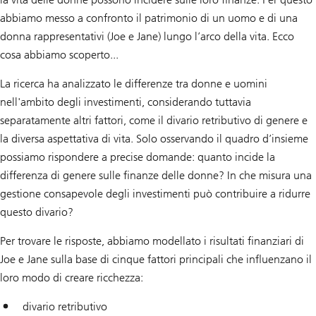
abbiamo messo a confronto il patrimonio di un uomo e di una
donna rappresentativi (Joe e Jane) lungo l’arco della vita. Ecco
cosa abbiamo scoperto...
La ricerca ha analizzato le differenze tra donne e uomini
nell'ambito degli investimenti, considerando tuttavia
separatamente altri fattori, come il divario retributivo di genere e
la diversa aspettativa di vita. Solo osservando il quadro d’insieme
possiamo rispondere a precise domande: quanto incide la
differenza di genere sulle finanze delle donne? In che misura una
gestione consapevole degli investimenti può contribuire a ridurre
questo divario?
Per trovare le risposte, abbiamo modellato i risultati finanziari di
Joe e Jane sulla base di cinque fattori principali che influenzano il
loro modo di creare ricchezza:
divario retributivo