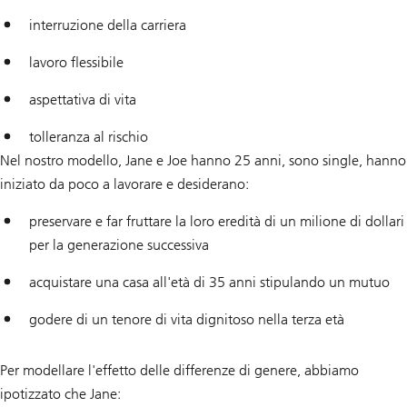
interruzione della carriera
lavoro flessibile
aspettativa di vita
tolleranza al rischio
Nel nostro modello, Jane e Joe hanno 25 anni, sono single, hanno
iniziato da poco a lavorare e desiderano:
preservare e far fruttare la loro eredità di un milione di dollari
per la generazione successiva
acquistare una casa all'età di 35 anni stipulando un mutuo
godere di un tenore di vita dignitoso nella terza età
Per modellare l'effetto delle differenze di genere, abbiamo
ipotizzato che Jane: