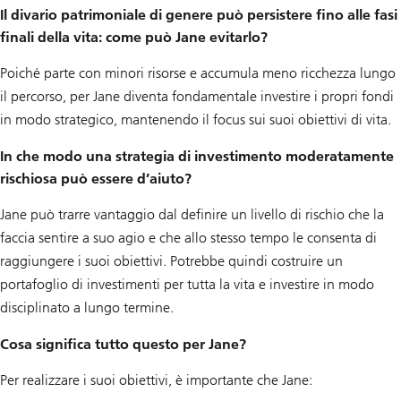
Il divario patrimoniale di genere può persistere fino alle fasi
finali della vita: come può Jane evitarlo?
Poiché parte con minori risorse e accumula meno ricchezza lungo
il percorso, per Jane diventa fondamentale investire i propri fondi
in modo strategico, mantenendo il focus sui suoi obiettivi di vita.
In che modo una strategia di investimento moderatamente
rischiosa può essere d’aiuto?
Jane può trarre vantaggio dal definire un livello di rischio che la
faccia sentire a suo agio e che allo stesso tempo le consenta di
raggiungere i suoi obiettivi. Potrebbe quindi costruire un
portafoglio di investimenti per tutta la vita e investire in modo
disciplinato a lungo termine.
Cosa significa tutto questo per Jane?
Per realizzare i suoi obiettivi, è importante che Jane: